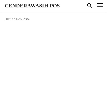
CENDERAWASIH POS
Home
NASIONAL