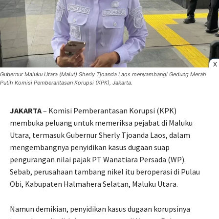
X
Gubernur Maluku Utara (Malut) Sherly Tjoanda Laos menyambangi Gedung Merah
Putih Komisi Pemberantasan Korupsi (KPK), Jakarta.
JAKARTA
– Komisi Pemberantasan Korupsi (KPK)
membuka peluang untuk memeriksa pejabat di Maluku
Utara, termasuk Gubernur Sherly Tjoanda Laos, dalam
mengembangnya penyidikan kasus dugaan suap
pengurangan nilai pajak PT Wanatiara Persada (WP).
Sebab, perusahaan tambang nikel itu beroperasi di Pulau
Obi, Kabupaten Halmahera Selatan, Maluku Utara.
Namun demikian, penyidikan kasus dugaan korupsinya