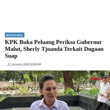
NASIONAL
KPK Buka Peluang Periksa Gubernur
Malut, Sherly Tjoanda Terkait Dugaan
Suap
15 January 2026 03:00 AM