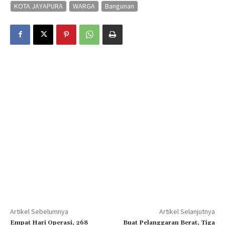
KOTA JAYAPURA
WARGA
Bangunan
Artikel Sebelumnya
Artikel Selanjutnya
Empat Hari Operasi, 268
Buat Pelanggaran Berat, Tiga