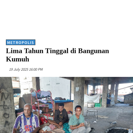
METROPOLIS
Lima Tahun Tinggal di Bangunan
Kumuh
19 July 2025 16:00 PM