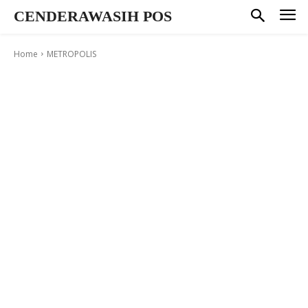
CENDERAWASIH POS
Home
METROPOLIS