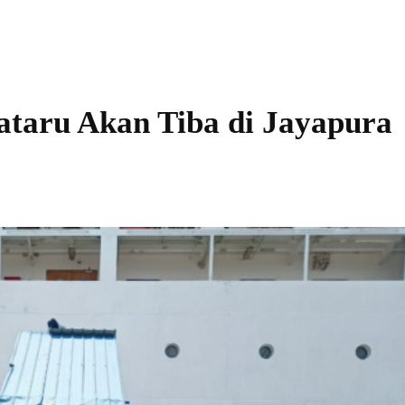
ataru Akan Tiba di Jayapura