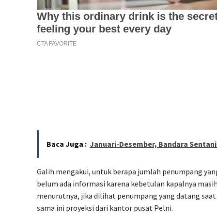
Baca Juga :
Januari-Desember, Bandara Sentani
Galih mengakui, untuk berapa jumlah penumpang yan
belum ada informasi karena kebetulan kapalnya masi
menurutnya, jika dilihat penumpang yang datang saat a
sama ini proyeksi dari kantor pusat Pelni.