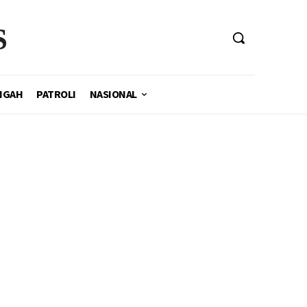
S
NGAH
PATROLI
NASIONAL