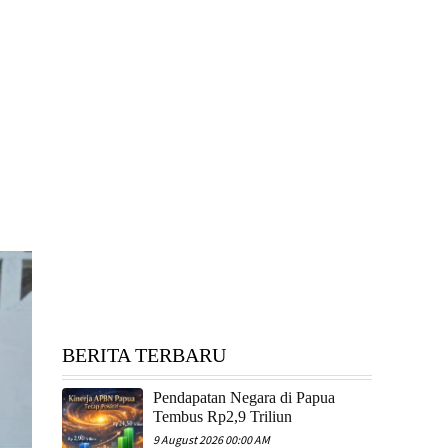
BERITA TERBARU
Pendapatan Negara di Papua
Tembus Rp2,9 Triliun
9 August 2026 00:00 AM