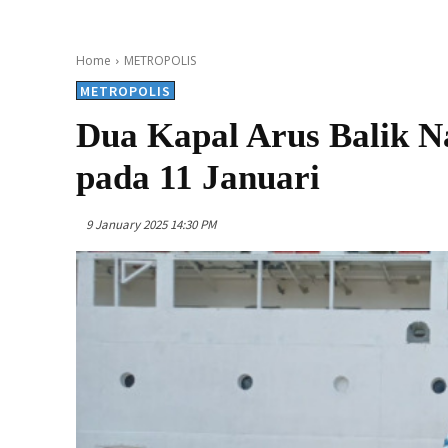
Home
METROPOLIS
METROPOLIS
Dua Kapal Arus Balik N
pada 11 Januari
9 January 2025 14:30 PM