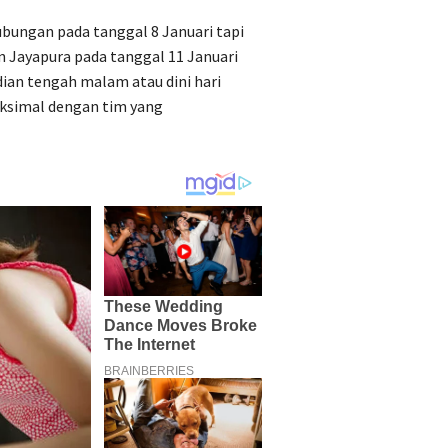
ubungan pada tanggal 8 Januari tapi
n Jayapura pada tanggal 11 Januari
ian tengah malam atau dini hari
ksimal dengan tim yang