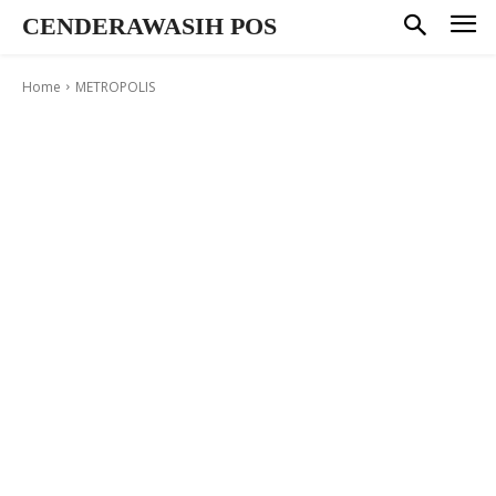
CENDERAWASIH POS
Home
METROPOLIS