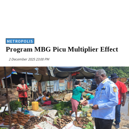
METROPOLIS
Program MBG Picu Multiplier Effect
2 December 2025 23:00 PM