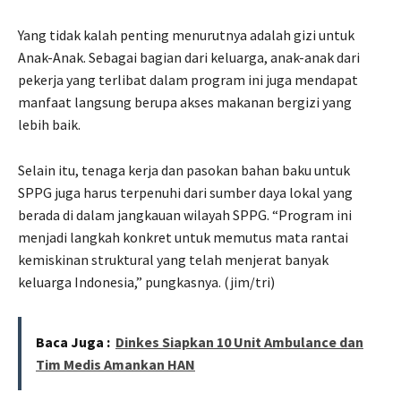
Yang tidak kalah penting menurutnya adalah gizi untuk
Anak-Anak. Sebagai bagian dari keluarga, anak-anak dari
pekerja yang terlibat dalam program ini juga mendapat
manfaat langsung berupa akses makanan bergizi yang
lebih baik.
Selain itu, tenaga kerja dan pasokan bahan baku untuk
SPPG juga harus terpenuhi dari sumber daya lokal yang
berada di dalam jangkauan wilayah SPPG. “Program ini
menjadi langkah konkret untuk memutus mata rantai
kemiskinan struktural yang telah menjerat banyak
keluarga Indonesia,” pungkasnya. (jim/tri)
Baca Juga :
Dinkes Siapkan 10 Unit Ambulance dan
Tim Medis Amankan HAN