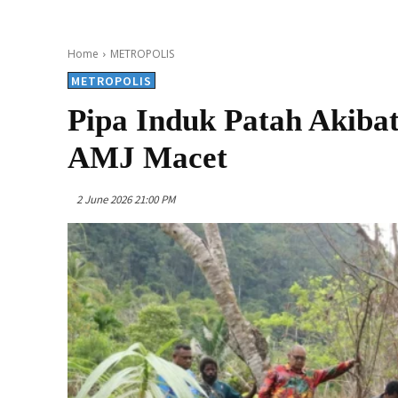
Home
METROPOLIS
METROPOLIS
Pipa Induk Patah Akibat
AMJ Macet
2 June 2026 21:00 PM