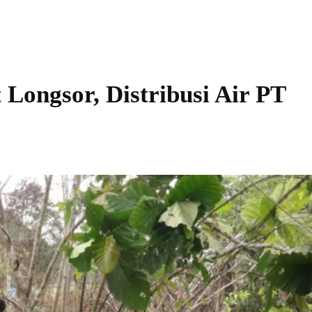
 Longsor, Distribusi Air PT