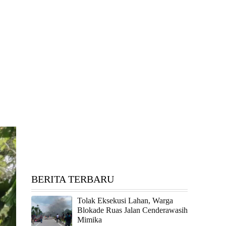
BERITA TERBARU
Tolak Eksekusi Lahan, Warga
Blokade Ruas Jalan Cenderawasih
Mimika