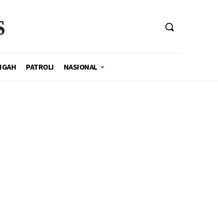
S
NGAH
PATROLI
NASIONAL