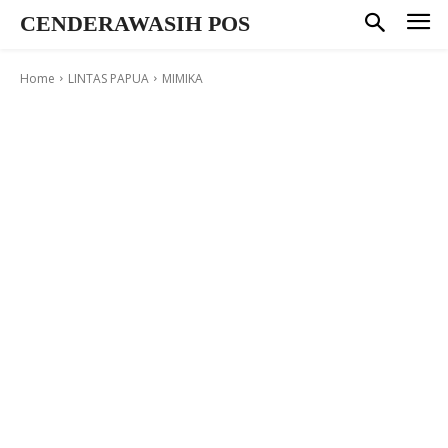
CENDERAWASIH POS
Home
LINTAS PAPUA
MIMIKA