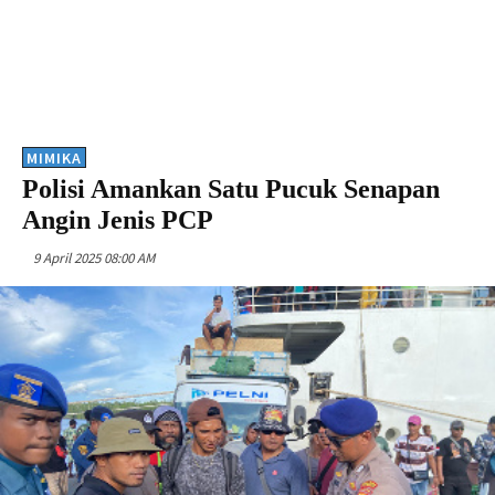
MIMIKA
Polisi Amankan Satu Pucuk Senapan
Angin Jenis PCP
9 April 2025 08:00 AM