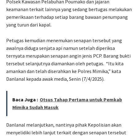
Polsek Kawasan Pelabuhan Poumako dan jajaran
keamanan terkait lainnya yang sedang bertugas melakukan
pemeriksaan terhadap setiap barang bawaan penumpang
yang turun dari kapal.
Petugas kemudian menemukan senapan tersebut yang
awalnya diduga senjata api namun setelah diperiksa
ternyata merupakan senapan angin jenis PCP. Barang bukti
tersebut selanjutnya diamankan oleh petugas.
“Itu kita
amankan dan telah diserahkan ke Polres Mimika,” kata
Danlanal kepada awak media, Senin (7/4/2025).
Baca Juga :
Otsus Tahap Pertama untuk Pemkab
Mimika Sudah Masuk
Danlanal melanjutkan, nantinya pihak Kepolisian akan
menyelidiki lebih lanjut terkait dengan senapan tersebut