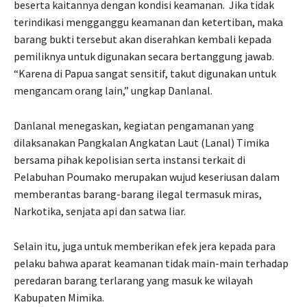
beserta kaitannya dengan kondisi keamanan.
Jika tidak
terindikasi mengganggu keamanan dan ketertiban, maka
barang bukti tersebut akan diserahkan kembali kepada
pemiliknya untuk digunakan secara bertanggung jawab.
“Karena di Papua sangat sensitif, takut digunakan untuk
mengancam orang lain,” ungkap Danlanal.
Danlanal menegaskan, kegiatan pengamanan yang
dilaksanakan Pangkalan Angkatan Laut (Lanal) Timika
bersama pihak kepolisian serta instansi terkait di
Pelabuhan Poumako merupakan wujud keseriusan dalam
memberantas barang-barang ilegal termasuk miras,
Narkotika, senjata api dan satwa liar.
Selain itu, juga untuk memberikan efek jera kepada para
pelaku bahwa aparat keamanan tidak main-main terhadap
peredaran barang terlarang yang masuk ke wilayah
Kabupaten Mimika.