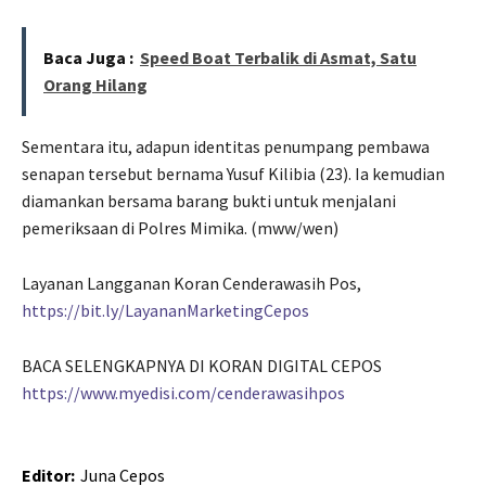
Baca Juga :
Speed Boat Terbalik di Asmat, Satu
Orang Hilang
Sementara itu, adapun identitas penumpang pembawa
senapan tersebut bernama Yusuf Kilibia (23). Ia kemudian
diamankan bersama barang bukti untuk menjalani
pemeriksaan di Polres Mimika. (mww/wen)
Layanan Langganan Koran Cenderawasih Pos,
https://bit.ly/LayananMarketingCepos
BACA SELENGKAPNYA DI KORAN DIGITAL CEPOS
https://www.myedisi.com/cenderawasihpos
Editor:
Juna Cepos