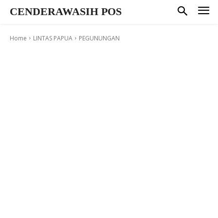
CENDERAWASIH POS
Home
LINTAS PAPUA
PEGUNUNGAN