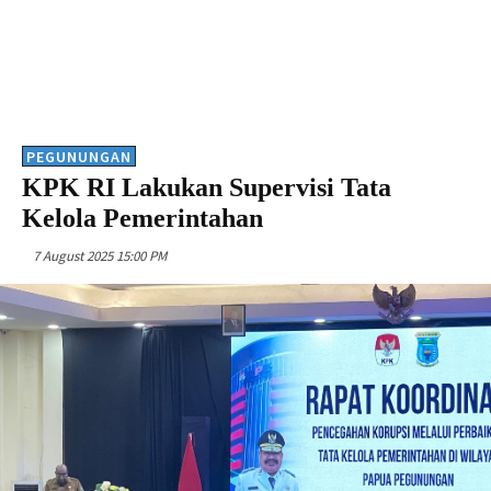
PEGUNUNGAN
KPK RI Lakukan Supervisi Tata
Kelola Pemerintahan
7 August 2025 15:00 PM