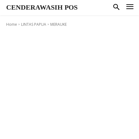
CENDERAWASIH POS
Home
LINTAS PAPUA
MERAUKE