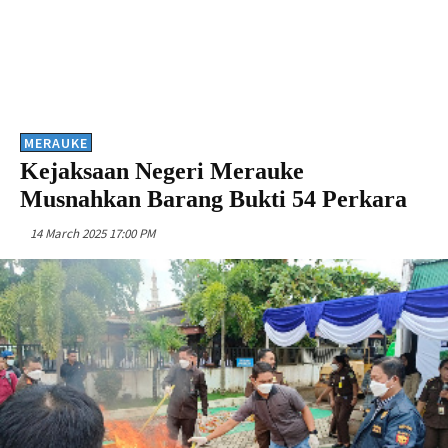
MERAUKE
Kejaksaan Negeri Merauke
Musnahkan Barang Bukti 54 Perkara
14 March 2025 17:00 PM