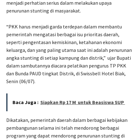
menjadi perhatian serius dalam melakukan upaya
penurunan stunting di masyarakat.
“PKK harus menjadi garda terdepan dalam membantu
pemerintah mengatasi berbagai isu prioritas daerah,
seperti pengentasan kemiskinan, ketahanan ekonomi
keluarga, dan yang paling utama saat ini adalah penurunan
angka stunting di setiap kampung dan distrik,”
ujar Bupati
dalam sambutannya diacara pelatikan pengurus TP PKK
dan Bunda PAUD tingkat Distrik, di Swissbell Hotel Biak,
Senin (06/07).
Baca Juga :
Siapkan Rp 17 M untuk Beasiswa SUP
Dikatakan, pemerintah daerah dalam berbagai kebijakan
pembangunan selama ini telah mendorong berbagai
program yang dapat mendorong penurunan stunting di