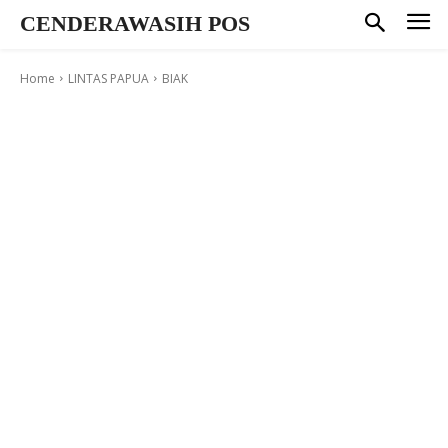
CENDERAWASIH POS
Home
LINTAS PAPUA
BIAK