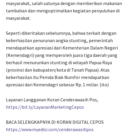
masyarakat, salah satunya dengan memberikan makanan
tambahan dan mengoptimalkan kegiatan penyuluhan di
masyarakat.
Seperti diberitakan sebelumnya, bahwa terkait dengan
keberhasilan penurunan angka stunting, pemerintah
mendapatkan apresiasi dari Kementerian Dalam Negeri
(Kemendagri) yang memperoleh juara tiga daerah yang
berhasil menurunkan stunting di wilayah Papua Raya
(provinsi dan kabupaten/kota di Tanah Papua). Atas
keberhasilan itu Pemda Biak Numfor mendapatkan
apresiasi dari Kemendagri sebesar Rp. 1 miliar. (ito)
Layanan Langganan Koran Cenderawasih Pos,
https://bit.ly/LayananMarketingCepos
BACA SELENGKAPNYA DI KORAN DIGITAL CEPOS
https://www.myedisi.com/cenderawasihpos