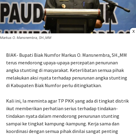
X
Markus O. Mansnembra, SH.,MM
BIAK- Bupati Biak Numfor Markus O. Mansnembra, SH.,MM
terus mendorong upaya-upaya percepatan penurunan
angka stunting di masyarakat. Keterlibatan semua pihak
melakukan aksi nyata terhadap penurunan angka stunting
di Kabupaten Biak Numfor perlu ditingkatkan.
Kali ini, Ia meminta agar TP PKK yang ada di tingkat distrik
ikut memberikan perhatian serius terhadap tindakan-
tindakan nyata dalam mendorong penurunan stunting
sampai ke tingkat kampung-kampung. Kerja sama dan
koordinasi dengan semua pihak dinilai sangat penting