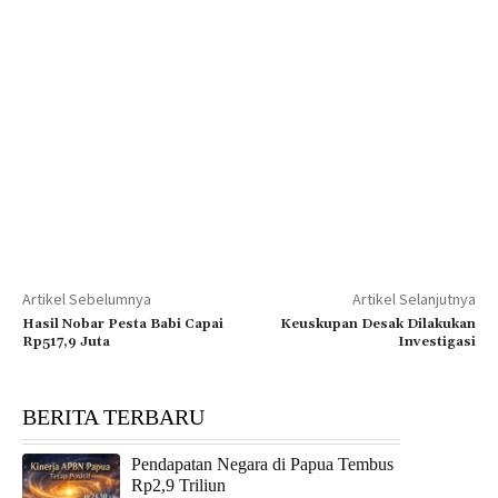
Artikel Sebelumnya
Artikel Selanjutnya
Hasil Nobar Pesta Babi Capai
Keuskupan Desak Dilakukan
Rp517,9 Juta
Investigasi
BERITA TERBARU
Pendapatan Negara di Papua Tembus
Rp2,9 Triliun