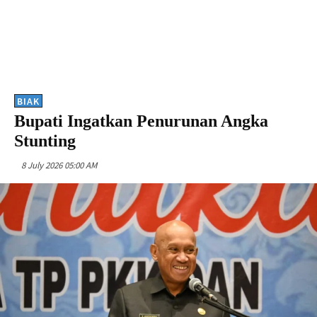
BIAK
Bupati Ingatkan Penurunan Angka
Stunting
8 July 2026 05:00 AM