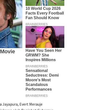
a Jayapura, Evert Merauje