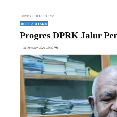
Home
BERITA UTAMA
BERITA UTAMA
Progres DPRK Jalur Pe
26 October 2024 18:00 PM