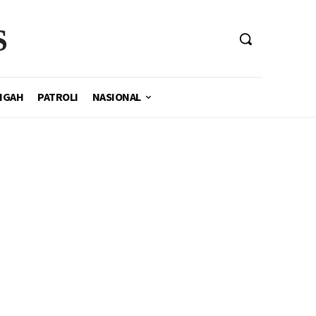
S
NGAH
PATROLI
NASIONAL