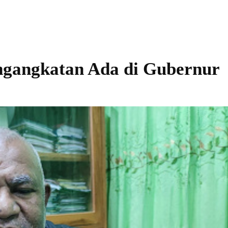
ngangkatan Ada di Gubernur