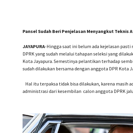
Pansel Sudah Beri Penjelasan Menyangkut Teknis
JAYAPURA
-Hingga saat ini belum ada kejelasan past
DPRK yang sudah melalui tahapan seleksi yang dilaku
Kota Jayapura. Semestinya pelantikan terhadap semb
sudah dilakukan bersama dengan anggota DPR Kota Ja
Hal itu terpaksa tidak bisa dilakukan, karena masih 
administrasi dari kesembilan
calon anggota DPRK jal