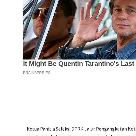
Ketua Panitia Seleksi DPRK Jalur Pengangkatan Kot