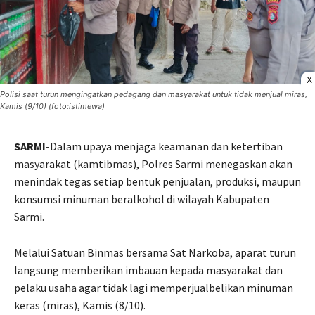
X
Polisi saat turun mengingatkan pedagang dan masyarakat untuk tidak menjual miras,
Kamis (9/10) (foto:istimewa)
SARMI
-Dalam upaya menjaga keamanan dan ketertiban
masyarakat (kamtibmas), Polres Sarmi menegaskan akan
menindak tegas setiap bentuk penjualan, produksi, maupun
konsumsi minuman beralkohol di wilayah Kabupaten
Sarmi.
Melalui Satuan Binmas bersama Sat Narkoba, aparat turun
langsung memberikan imbauan kepada masyarakat dan
pelaku usaha agar tidak lagi memperjualbelikan minuman
keras (miras), Kamis (8/10).