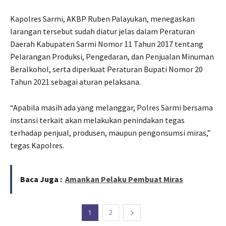
Kapolres Sarmi, AKBP Ruben Palayukan, menegaskan
larangan tersebut sudah diatur jelas dalam Peraturan
Daerah Kabupaten Sarmi Nomor 11 Tahun 2017 tentang
Pelarangan Produksi, Pengedaran, dan Penjualan Minuman
Beralkohol, serta diperkuat Peraturan Bupati Nomor 20
Tahun 2021 sebagai aturan pelaksana.
“Apabila masih ada yang melanggar, Polres Sarmi bersama
instansi terkait akan melakukan penindakan tegas
terhadap penjual, produsen, maupun pengonsumsi miras,”
tegas Kapolres.
Baca Juga :
Amankan Pelaku Pembuat Miras
1
2