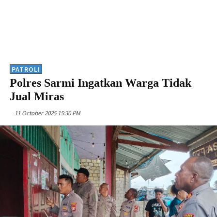
PATROLI
Polres Sarmi Ingatkan Warga Tidak
Jual Miras
11 October 2025 15:30 PM