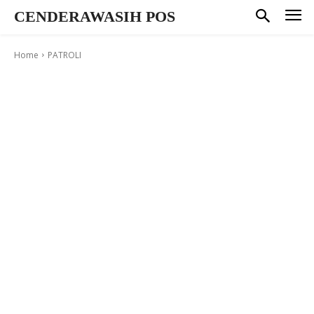
CENDERAWASIH POS
Home
PATROLI