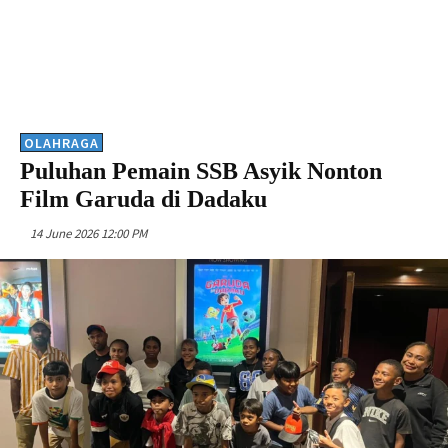
OLAHRAGA
Puluhan Pemain SSB Asyik Nonton
Film Garuda di Dadaku
14 June 2026 12:00 PM