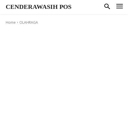
CENDERAWASIH POS
Home
OLAHRAGA