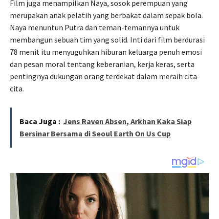
Film juga menampilkan Naya, sosok perempuan yang
merupakan anak pelatih yang berbakat dalam sepak bola.
Naya menuntun Putra dan teman-temannya untuk
membangun sebuah tim yang solid. Inti dari film berdurasi
78 menit itu menyuguhkan hiburan keluarga penuh emosi
dan pesan moral tentang keberanian, kerja keras, serta
pentingnya dukungan orang terdekat dalam meraih cita-
cita.
Baca Juga :
Jens Raven Absen, Arkhan Kaka Siap
Bersinar Bersama di Seoul Earth On Us Cup