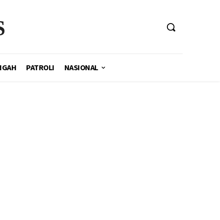
S
NGAH
PATROLI
NASIONAL