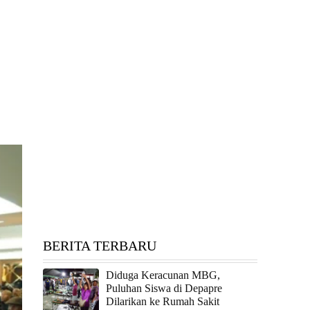
BERITA TERBARU
Diduga Keracunan MBG,
Puluhan Siswa di Depapre
Dilarikan ke Rumah Sakit