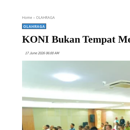
Home
OLAHRAGA
OLAHRAGA
KONI Bukan Tempat Me
17 June 2026 06:00 AM