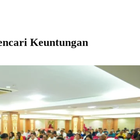
ncari Keuntungan