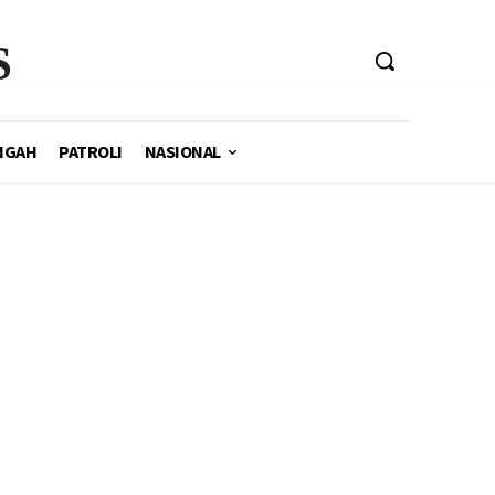
S
NGAH
PATROLI
NASIONAL