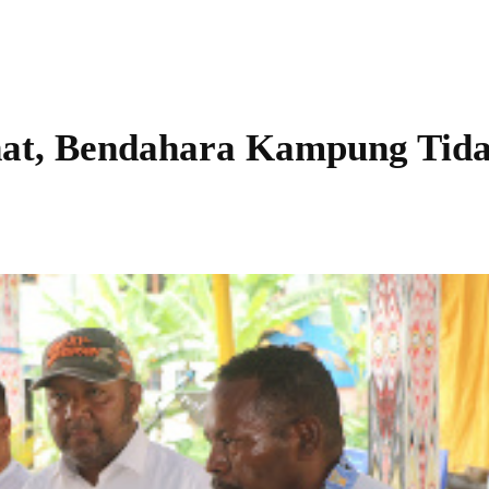
hat, Bendahara Kampung Tid