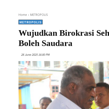
Home
METROPOLIS
METROPOLIS
Wujudkan Birokrasi Se
Boleh Saudara
28 June 2025 16:00 PM