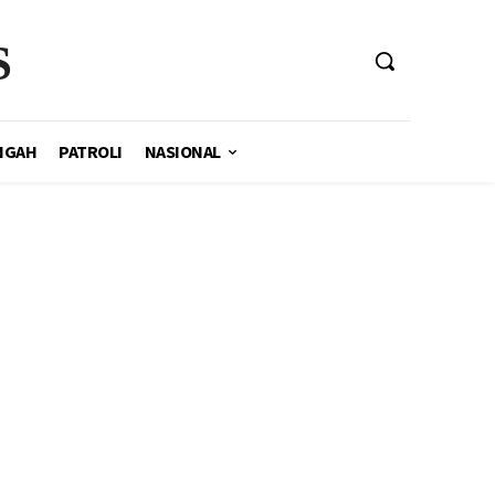
S
NGAH
PATROLI
NASIONAL