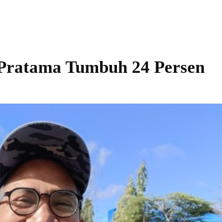
Pratama Tumbuh 24 Persen