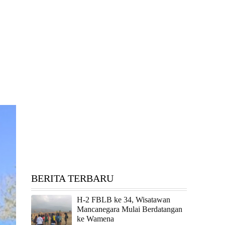
BERITA TERBARU
H-2 FBLB ke 34, Wisatawan
Mancanegara Mulai Berdatangan
ke Wamena