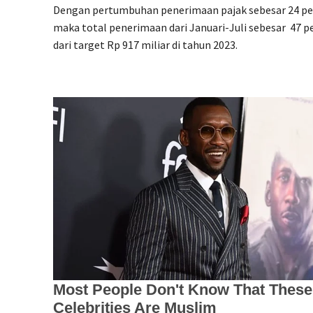
Dengan pertumbuhan penerimaan pajak sebesar 24 per
maka total penerimaan dari Januari-Juli sebesar
47 p
dari target Rp 917 miliar di tahun 2023.