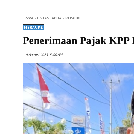
Home
LINTAS PAPUA
MERAUKE
MERAUKE
Penerimaan Pajak KPP 
4 August 2023 02:00 AM