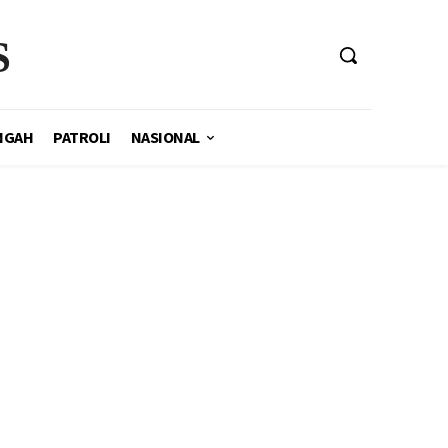
S
NGAH
PATROLI
NASIONAL