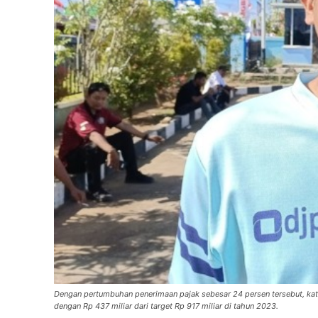
Dengan pertumbuhan penerimaan pajak sebesar 24 persen tersebut, kata
dengan Rp 437 miliar dari target Rp 917 miliar di tahun 2023.