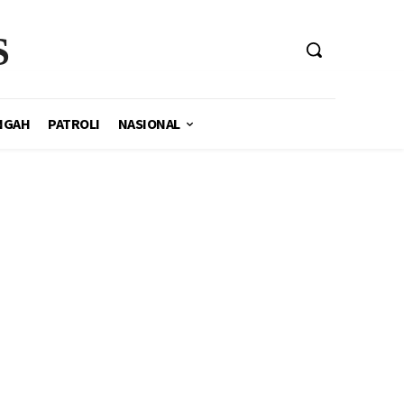
S
NGAH
PATROLI
NASIONAL