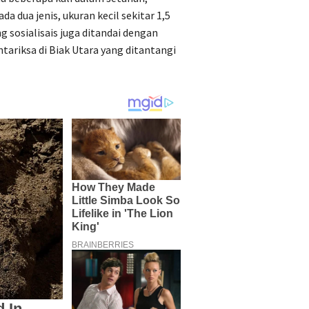
 dua jenis, ukuran kecil sekitar 1,5
 sosialisais juga ditandai dengan
riksa di Biak Utara yang ditantangi