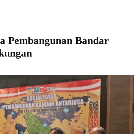
ana Pembangunan Bandar
ukungan