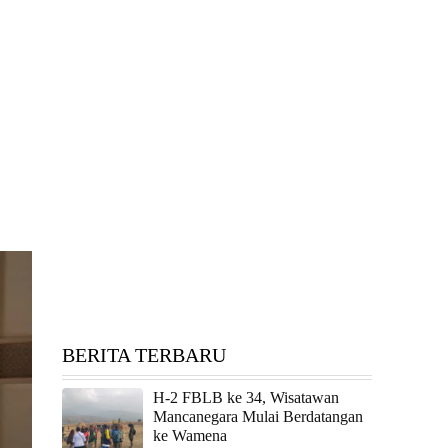
BERITA TERBARU
H-2 FBLB ke 34, Wisatawan
Mancanegara Mulai Berdatangan
ke Wamena