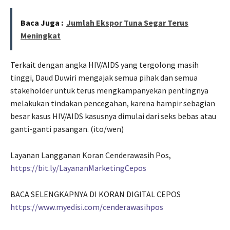
Baca Juga :
Jumlah Ekspor Tuna Segar Terus
Meningkat
Terkait dengan angka HIV/AIDS yang tergolong masih
tinggi, Daud Duwiri mengajak semua pihak dan semua
stakeholder untuk terus mengkampanyekan pentingnya
melakukan tindakan pencegahan, karena hampir sebagian
besar kasus HIV/AIDS kasusnya dimulai dari seks bebas atau
ganti-ganti pasangan. (ito/wen)
Layanan Langganan Koran Cenderawasih Pos,
https://bit.ly/LayananMarketingCepos
BACA SELENGKAPNYA DI KORAN DIGITAL CEPOS
https://www.myedisi.com/cenderawasihpos