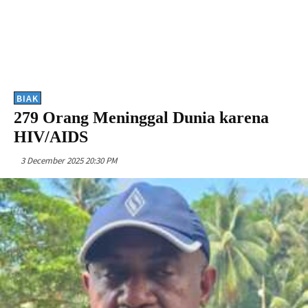
BIAK
279 Orang Meninggal Dunia karena
HIV/AIDS
3 December 2025 20:30 PM