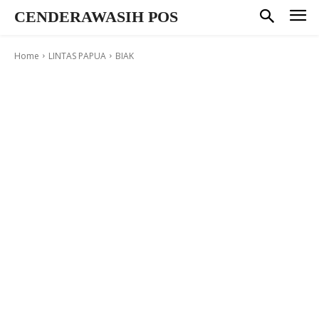
CENDERAWASIH POS
Home
LINTAS PAPUA
BIAK