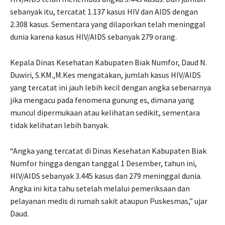
sebanyak itu, tercatat 1.137 kasus HIV dan AIDS dengan
2.308 kasus. Sementara yang dilaporkan telah meninggal
dunia karena kasus HIV/AIDS sebanyak 279 orang.
Kepala Dinas Kesehatan Kabupaten Biak Numfor, Daud N.
Duwiri, S.KM.,M.Kes mengatakan, jumlah kasus HIV/AIDS
yang tercatat ini jauh lebih kecil dengan angka sebenarnya
jika mengacu pada fenomena gunung es, dimana yang
muncul dipermukaan atau kelihatan sedikit, sementara
tidak kelihatan lebih banyak.
“Angka yang tercatat di Dinas Kesehatan Kabupaten Biak
Numfor hingga dengan tanggal 1 Desember, tahun ini,
HIV/AIDS sebanyak 3.445 kasus dan 279 meninggal dunia.
Angka ini kita tahu setelah melalui pemeriksaan dan
pelayanan medis di rumah sakit ataupun Puskesmas,” ujar
Daud.