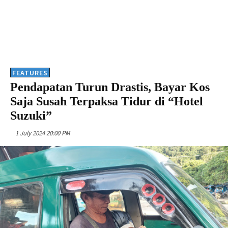
FEATURES
Pendapatan Turun Drastis, Bayar Kos
Saja Susah Terpaksa Tidur di “Hotel
Suzuki”
1 July 2024 20:00 PM