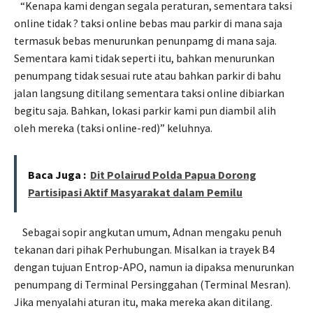
“Kenapa kami dengan segala peraturan, sementara taksi
online tidak ? taksi online bebas mau parkir di mana saja
termasuk bebas menurunkan penunpamg di mana saja.
Sementara kami tidak seperti itu, bahkan menurunkan
penumpang tidak sesuai rute atau bahkan parkir di bahu
jalan langsung ditilang sementara taksi online dibiarkan
begitu saja. Bahkan, lokasi parkir kami pun diambil alih
oleh mereka (taksi online-red)” keluhnya.
Baca Juga :
Dit Polairud Polda Papua Dorong
Partisipasi Aktif Masyarakat dalam Pemilu
Sebagai sopir angkutan umum, Adnan mengaku penuh
tekanan dari pihak Perhubungan. Misalkan ia trayek B4
dengan tujuan Entrop-APO, namun ia dipaksa menurunkan
penumpang di Terminal Persinggahan (Terminal Mesran).
Jika menyalahi aturan itu, maka mereka akan ditilang.