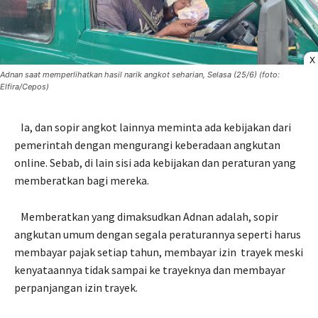
X
Adnan saat memperlihatkan hasil narik angkot seharian, Selasa (25/6) (foto:
Elfira/Cepos)
Ia, dan sopir angkot lainnya meminta ada kebijakan dari
pemerintah dengan mengurangi keberadaan angkutan
online. Sebab, di lain sisi ada kebijakan dan peraturan yang
memberatkan bagi mereka.
Memberatkan yang dimaksudkan Adnan adalah, sopir
angkutan umum dengan segala peraturannya seperti harus
membayar pajak setiap tahun, membayar izin
trayek meski
kenyataannya tidak sampai ke trayeknya dan membayar
perpanjangan izin trayek.