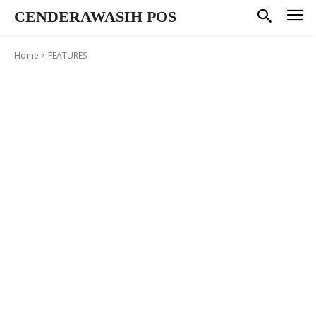
CENDERAWASIH POS
Home
FEATURES