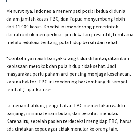
Menurutnya, Indonesia menempati posisi kedua di dunia
dalam jumlah kasus TBC, dan Papua menyumbang lebih
dari 11.000 kasus. Kondisi ini mendorong pemerintah
daerah untuk memperkuat pendekatan preventif, terutama
melalui edukasi tentang pola hidup bersih dan sehat.
“Contohnya masih banyak orang tidur di lantai, ditambah
kebiasaan merokok dan pola hidup tidak sehat. Jadi
masyarakat perlu paham arti penting menjaga kesehatan,
karena bakteri TBC ini cenderung berkembang di tempat
lembab,” ujar Ramses.
Ia menambahkan, pengobatan TBC memerlukan waktu
panjang, minimal enam bulan, dan bersifat menular.
Karena itu, setelah pasien terdeteksi mengidap TBC, harus
ada tindakan cepat agar tidak menular ke orang lain.