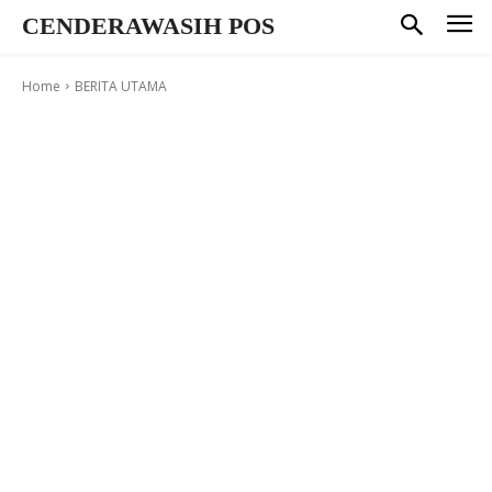
CENDERAWASIH POS
Home
BERITA UTAMA