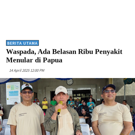
BERITA UTAMA
Waspada, Ada Belasan Ribu Penyakit
Menular di Papua
14 April 2025 12:00 PM