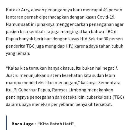
Kata dr Arry, alasan penangannya baru mencapai 40 persen
lantaran pernah diperhadapkan dengan kasus Covid-19.
Namun saat ini pihaknya menggencarkan penanganan agar
pasien bisa sembuh. Ia juga mengingatkan bahwa TBC di
Papua banyak beririsan dengan kasus HIV. Sekitar 30 persen
penderita TBC juga mengidap HIV, karena daya tahan tubuh
yang lemah.
“Kalau kita temukan banyak kasus, itu bukan hal negatif.
Justru menunjukkan sistem kesehatan kita sudah lebih
mampu mendeteksi dan menangani,” katanya. Sementara
itu, Pj Gubernur Papua, Ramses Limbong menekankan
pentingnya pencegahan dan deteksi dini tuberkulosis (TBC)
dalam upaya menekan penyebaran penyakit tersebut.
Baca Juga :
“Kita Patah Hati”