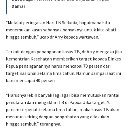
Damai
“Melalui peringatan Hari TB Sedunia, bagaimana kita
menemukan kasus sebanyak banyaknya untuk kita obati
hingga sembuh,” ucap dr Arry kepada wartawan.
Terkait dengan penanganan kasus TB, dr Arry mengaku jika
Kementrian Kesehatan memberikan target kepada Dinkes
Papua penanganannya harus mencapai 70 persen dari
target nasional selama lima tahun. Namun sampai saat ini
baru mencapai 40 persen.
“Harusnya lebih banyak lagi agar bisa memutuskan rantai
penularan dan mengakhiri TB di Papua. Jika target 70
persen terpenuhi selama lima tahun, maka kasus TB akan
menurun seiring dengan pengobatan yang dilakukan
hingga sembuh,” terangnya.