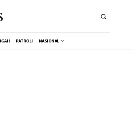
S
NGAH
PATROLI
NASIONAL