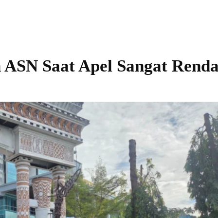
 ASN Saat Apel Sangat Rend