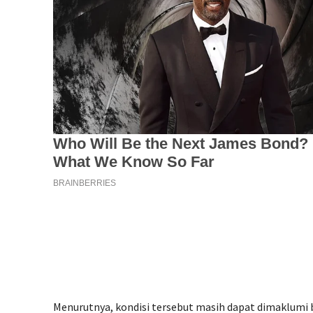
Menurutnya, kondisi tersebut masih dapat dimaklumi 