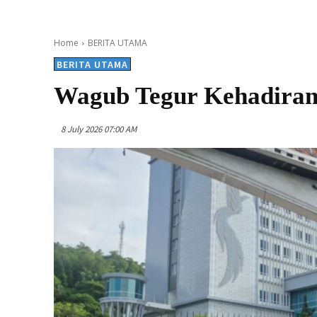
Home
BERITA UTAMA
BERITA UTAMA
Wagub Tegur Kehadiran
8 July 2026 07:00 AM