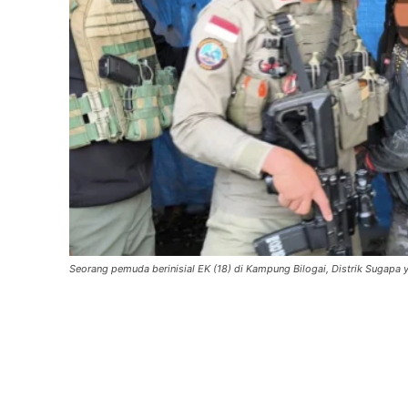
Seorang pemuda berinisial EK (18) di Kampung Bilogai, Distrik Sugapa