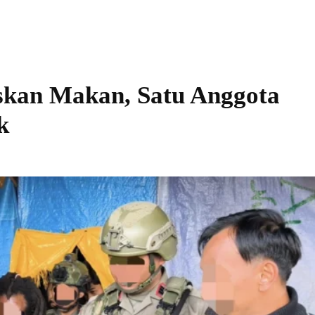
skan Makan, Satu Anggota
k