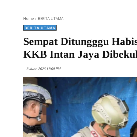
Home
BERITA UTAMA
BERITA UTAMA
Sempat Ditungggu Habi
KKB Intan Jaya Dibeku
3 June 2026 17:00 PM