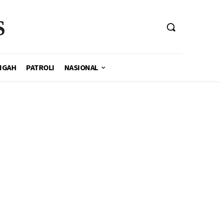
S
NGAH
PATROLI
NASIONAL