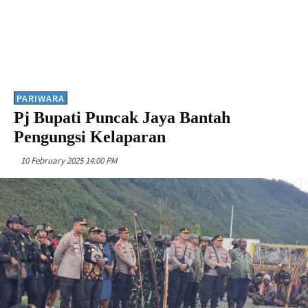
PARIWARA
Pj Bupati Puncak Jaya Bantah
Pengungsi Kelaparan
10 February 2025 14:00 PM