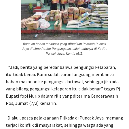
Bantuan bahan makanan yang diberikan Pemkab Puncak
Jaya di Lima Posko Pengungsian, salah satunya di Kodim
Puncak Jaya, Kamis (6/2)
“Jadi, berita yang beredar bahwa pengungsi kelaparan,
itu tidak benar. Kami sudah turun langsung membantu
bahan makanan ke pengungsi dari awal, sehingga jika ada
yang bilang pengungsi kelaparan itu tidak benar,” tegas Pj
Bupati Yopi Murib dalam rilis yang diterima Cenderawasih
Pos, Jumat (7/2) kemarin.
Diakui, pasca pelaksanaan Pilkada di Puncak Jaya memang
terjadi konflik di masyarakat, sehingga warga ada yang