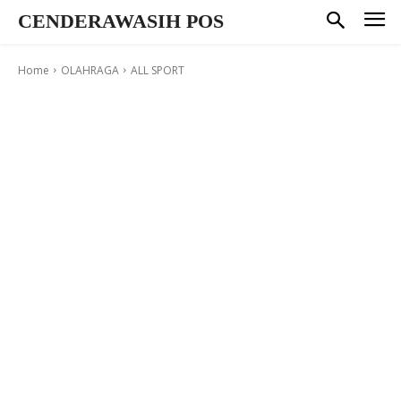
CENDERAWASIH POS
Home
OLAHRAGA
ALL SPORT