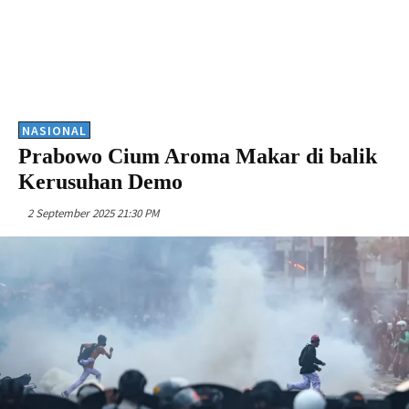
NASIONAL
Prabowo Cium Aroma Makar di balik
Kerusuhan Demo
2 September 2025 21:30 PM