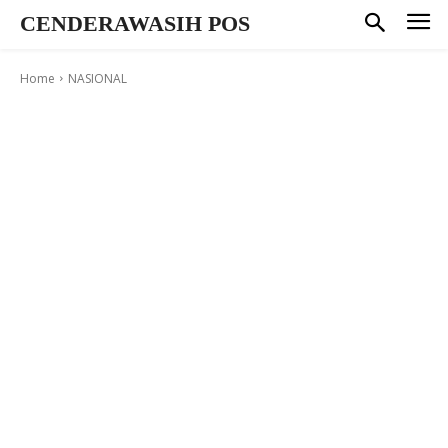
CENDERAWASIH POS
Home
NASIONAL