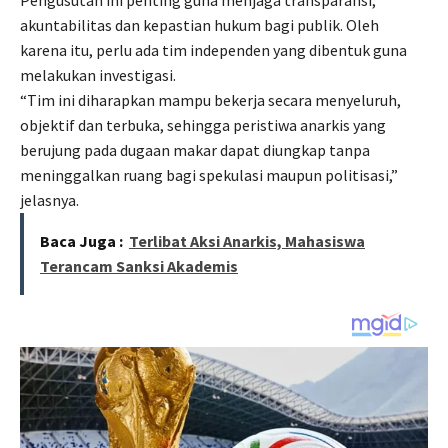
akuntabilitas dan kepastian hukum bagi publik. Oleh
karena itu, perlu ada tim independen yang dibentuk guna
melakukan investigasi.
“Tim ini diharapkan mampu bekerja secara menyeluruh,
objektif dan terbuka, sehingga peristiwa anarkis yang
berujung pada dugaan makar dapat diungkap tanpa
meninggalkan ruang bagi spekulasi maupun politisasi,”
jelasnya.
Baca Juga :
Terlibat Aksi Anarkis, Mahasiswa
Terancam Sanksi Akademis