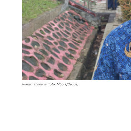
Purnama Sinaga (foto: Mboik/Cepos)