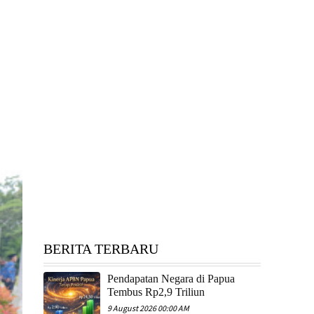
BERITA TERBARU
Pendapatan Negara di Papua
Tembus Rp2,9 Triliun
9 August 2026 00:00 AM