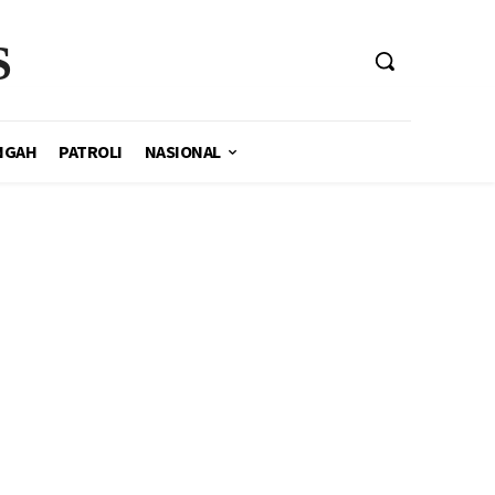
S
NGAH
PATROLI
NASIONAL