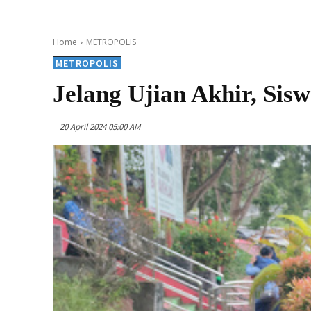
Home
METROPOLIS
METROPOLIS
Jelang Ujian Akhir, Sis
20 April 2024 05:00 AM