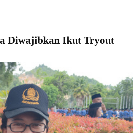
wa Diwajibkan Ikut Tryout