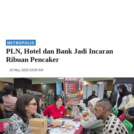
METROPOLIS
PLN, Hotel dan Bank Jadi Incaran
Ribuan Pencaker
16 May 2026 03:00 AM