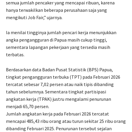
semua jumlah pencaker yang mencapai ribuan, karena
hanya terwakilkan beberapa perusahaan saja yang
mengikuti Job Fair,” ujarnya.
Ia menilai tingginya jumlah pencari kerja menunjukkan
angka pengangguran di Papua masih cukup tinggi,
sementara lapangan pekerjaan yang tersedia masih
terbatas.
Berdasarkan data Badan Pusat Statistik (BPS) Papua,
tingkat pengangguran terbuka (TPT) pada Februari 2026
tercatat sebesar 7,02 persen atau naik tipis dibanding
tahun sebelumnya. Sementara tingkat partisipasi
angkatan kerja (TPAK) justru mengalami penurunan
menjadi 65,70 persen.
Jumlah angkatan kerja pada Februari 2026 tercatat
mencapai 485,43 ribu orang atau turun sekitar 25 ribu orang
dibanding Februari 2025. Penurunan tersebut sejalan