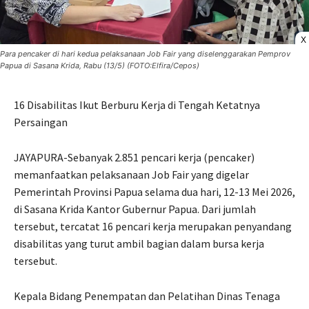
X
Para pencaker di hari kedua pelaksanaan Job Fair yang diselenggarakan Pemprov
Papua di Sasana Krida, Rabu (13/5) (FOTO:Elfira/Cepos)
16 Disabilitas Ikut Berburu Kerja di Tengah Ketatnya
Persaingan
JAYAPURA-Sebanyak 2.851 pencari kerja (pencaker)
memanfaatkan pelaksanaan Job Fair yang digelar
Pemerintah Provinsi Papua selama dua hari, 12-13 Mei 2026,
di Sasana Krida Kantor Gubernur Papua. Dari jumlah
tersebut, tercatat 16 pencari kerja merupakan penyandang
disabilitas yang turut ambil bagian dalam bursa kerja
tersebut.
Kepala Bidang Penempatan dan Pelatihan Dinas Tenaga