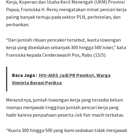
Kerja, Koperasi dan Usaha Kecil Menengah (UKM) Provinsi
Papua, Fransiska H. Rerey mengatakan minat pencari kerja
paling banyak tertuju pada sektor PLN, perhotelan, dan
perbankan.
“Dari jumlah ribuan pencaker tersebut, kuota lowongan
kerja yang disediakan sebanyak 300 hingga 500 loker,” kata
Fransiska kepada Cenderawasih Pos, Rabu (13/5).
Baca Juga :
HIV-AIDS Jadi PR Pemkot, Warga
Diminta Berani Periksa
Menurutnya, jumlah lowongan kerja yang tersedia belum
mampu menjawab tingginya jumlah pencari kerja yang
hadir karena perusahaan peserta Job Fair masih terbatas.
“Kuota 300 hingga 500 yang kami sediakan tidak menjawab