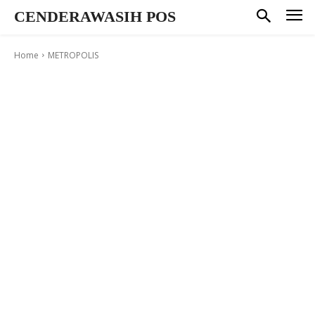
CENDERAWASIH POS
Home
METROPOLIS