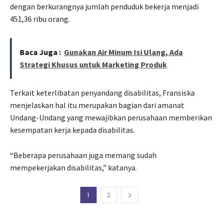
dengan berkurangnya jumlah penduduk bekerja menjadi
451,36 ribu orang.
Baca Juga :
Gunakan Air Minum Isi Ulang, Ada
Strategi Khusus untuk Marketing Produk
Terkait keterlibatan penyandang disabilitas, Fransiska
menjelaskan hal itu merupakan bagian dari amanat
Undang-Undang yang mewajibkan perusahaan memberikan
kesempatan kerja kepada disabilitas.
“Beberapa perusahaan juga memang sudah
mempekerjakan disabilitas,” katanya.
1
2