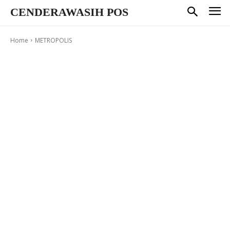
CENDERAWASIH POS
Home
METROPOLIS