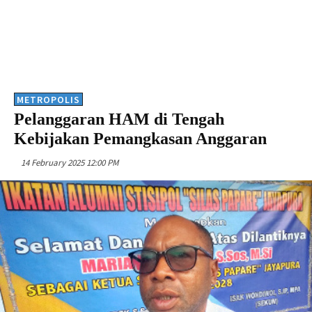
METROPOLIS
Pelanggaran HAM di Tengah
Kebijakan Pemangkasan Anggaran
14 February 2025 12:00 PM