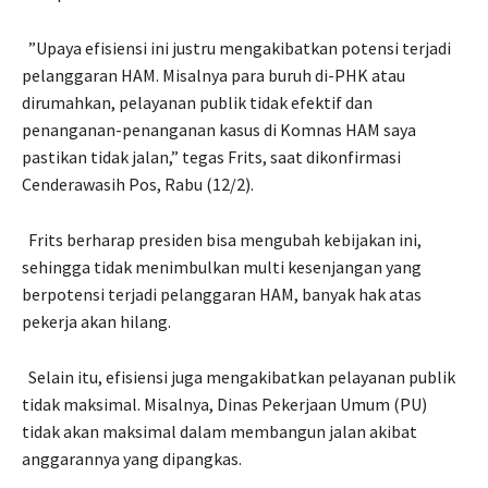
”Upaya efisiensi ini justru mengakibatkan potensi terjadi
pelanggaran HAM. Misalnya para buruh di-PHK atau
dirumahkan, pelayanan publik tidak efektif dan
penanganan-penanganan kasus di Komnas HAM saya
pastikan tidak jalan,” tegas Frits, saat dikonfirmasi
Cenderawasih Pos, Rabu (12/2).
Frits berharap presiden bisa mengubah kebijakan ini,
sehingga tidak menimbulkan multi kesenjangan yang
berpotensi terjadi pelanggaran HAM, banyak hak atas
pekerja akan hilang.
Selain itu, efisiensi juga mengakibatkan pelayanan publik
tidak maksimal. Misalnya, Dinas Pekerjaan Umum (PU)
tidak akan maksimal dalam membangun jalan akibat
anggarannya yang dipangkas.