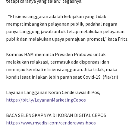
tetapi caranya yang salah,” tegasnya.
”Efisiensi anggaran adalah kebijakan yang tidak
memprtimbangkan pelayanan publik, padahal negara
punya tanggung jawab untuk tetap melakukan pelayanan
publik dan melakukan upaya pemajuan promosi,” kata Frits.
Komnas HAM meminta Presiden Prabowo untuk
melakukan relaksasi, termasuk ada dispensasi dan
meninjau kembali efisiensi anggaran. Jika tidak, maka
kondisi saat ini akan lebih parah saat Covid-19. (fia/tri)
Layanan Langganan Koran Cenderawasih Pos,
https://bit.ly/LayananMarketingCepos
BACA SELENGKAPNYA DI KORAN DIGITAL CEPOS
https://www.myedisi.com/cenderawasihpos