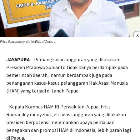
X
Frits Ramandey (foto:Elfira/Cepos)
JAYAPURA –
Pemangkasan anggaran yang dilakukan
Presiden Prabowo Subianto tidak hanya berdampak pada
pemerintah daerah,
namun berdampak juga pada
penanganan kasus-kasus pelanggaran Hak Asasi Manusia
(HAM) yang terjadi di tanah Papua.
Kepala Komnas HAM RI Perwakilan Papua, Frits
Ramandey menyebut, efisiensi anggaran yang dilakukan
presiden berpotensi melemahkan upaya pemajuan
penegakan dan promosi HAM di Indonesia, lebih parah lagi
di Papua.