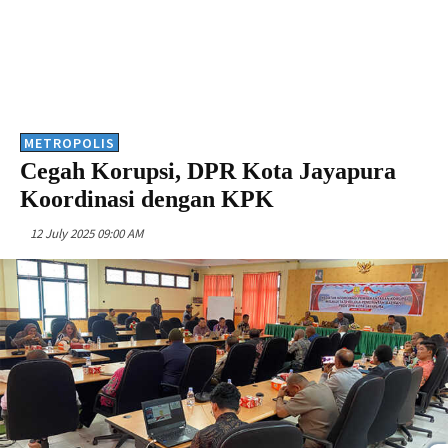
METROPOLIS
Cegah Korupsi, DPR Kota Jayapura
Koordinasi dengan KPK
12 July 2025 09:00 AM