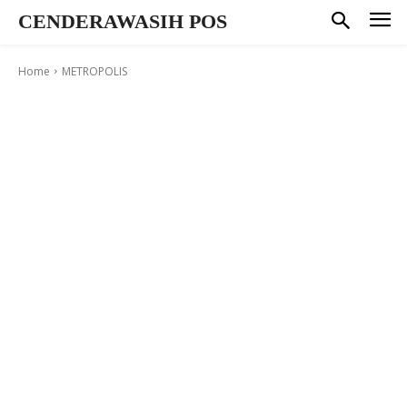
CENDERAWASIH POS
Home
METROPOLIS