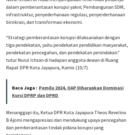
dalam pemberantasan korupsi yakni; Pembangunan SDM,
infrastruktur, penyederhanaan regulasi, penyerderhanaan
birokrasi, dan transformasi ekonomi.
“Strategi pemberantasan korupsi dilaksanakan dengan
tiga pendekatan, yaitu pendekatan pendidikan masyarakat,
pendekatan pencegahan, dan pendekatan penindakan.”
tutur Nurul Ichsan di hadapan anggota dewan di Ruang
Rapat DPR Kota Jayapura, Kamis (10/7).
Baca Juga :
Pemilu 2024, OAP Diharapkan Dominasi
Kursi DPRP dan DPRD
Menanggapi itu, Ketua DPR Kota Jayapura Theos Revelino
B Ajomi mengapresiasi dan mendukung upaya pencegahan
dan pemberantasan tindak pidana korupsi yang
terintegrasi.