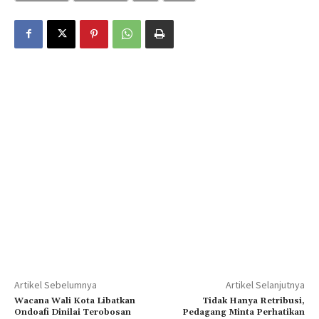
Artikel Sebelumnya
Artikel Selanjutnya
Wacana Wali Kota Libatkan
Tidak Hanya Retribusi,
Ondoafi Dinilai Terobosan
Pedagang Minta Perhatikan