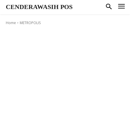
CENDERAWASIH POS
Home
METROPOLIS