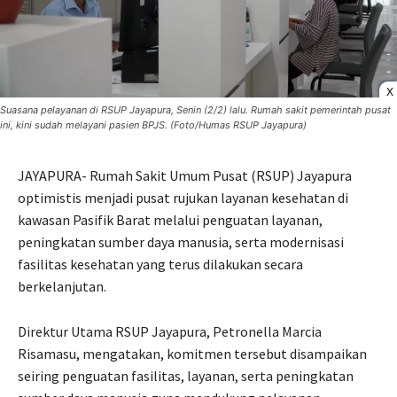
X
Suasana pelayanan di RSUP Jayapura, Senin (2/2) lalu. Rumah sakit pemerintah pusat
ini, kini sudah melayani pasien BPJS. (Foto/Humas RSUP Jayapura)
JAYAPURA- Rumah Sakit Umum Pusat (RSUP) Jayapura
optimistis menjadi pusat rujukan layanan kesehatan di
kawasan Pasifik Barat melalui penguatan layanan,
peningkatan sumber daya manusia, serta modernisasi
fasilitas kesehatan yang terus dilakukan secara
berkelanjutan.
Direktur Utama RSUP Jayapura, Petronella Marcia
Risamasu, mengatakan, komitmen tersebut disampaikan
seiring penguatan fasilitas, layanan, serta peningkatan