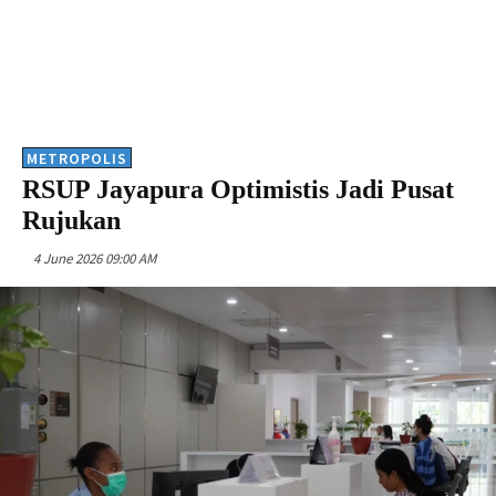
METROPOLIS
RSUP Jayapura Optimistis Jadi Pusat
Rujukan
4 June 2026 09:00 AM