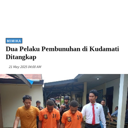
MIMIKA
Dua Pelaku Pembunuhan di Kudamati
Ditangkap
21 May 2025 04:00 AM