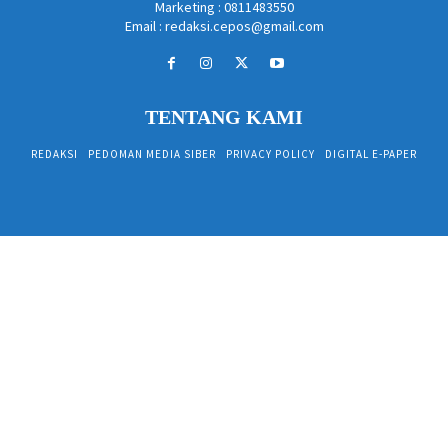
Marketing : 0811483550
Email : redaksi.cepos@gmail.com
TENTANG KAMI
REDAKSI
PEDOMAN MEDIA SIBER
PRIVACY POLICY
DIGITAL E-PAPER