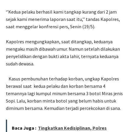
‘’Kedua pelaku berhasil kami tangkap kurang dari 2 jam
sejak kami menerima laporan saat itu,’’ tandas Kapolres,
saat menggelar konfrensi pers, Senin (19/5).
Kapolres mengungkapkan, saat ditangkap, keduanya
mengaku masih dibawah umur. Namun setelah dilakukan
penyelidikan dengan bukti akta lahir, ternyata keduanya
sudah dewasa.
Kasus pembunuhan terhadap korban, ungkap Kapolres
berawal saat
kedua pelaku dan korban bersama 4
temannya lagi kumpul minum bersama 3 botol Miras jenis
Sopi. Lalu, korban minta botol yang belum habis untuk
diminum bersama. Kemudian terjadi percekcokan di sana.
Baca Juga :
Tingkatkan Kedisiplinan, Polres