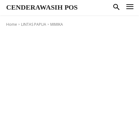
CENDERAWASIH POS
Home
LINTAS PAPUA
MIMIKA