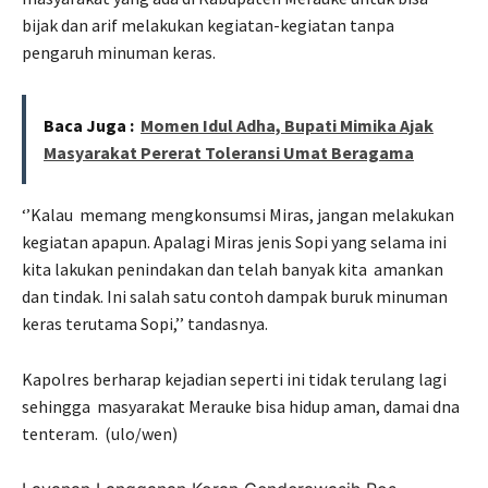
bijak dan arif melakukan kegiatan-kegiatan tanpa
pengaruh minuman keras.
Baca Juga :
Momen Idul Adha, Bupati Mimika Ajak
Masyarakat Pererat Toleransi Umat Beragama
‘’Kalau
memang mengkonsumsi Miras, jangan melakukan
kegiatan apapun. Apalagi Miras jenis Sopi yang selama ini
kita lakukan penindakan dan telah banyak kita
amankan
dan tindak. Ini salah satu contoh dampak buruk minuman
keras terutama Sopi,’’ tandasnya.
Kapolres berharap kejadian seperti ini tidak terulang lagi
sehingga
masyarakat Merauke bisa hidup aman, damai dna
tenteram.
(ulo/wen)