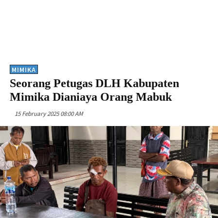
MIMIKA
Seorang Petugas DLH Kabupaten
Mimika Dianiaya Orang Mabuk
15 February 2025 08:00 AM