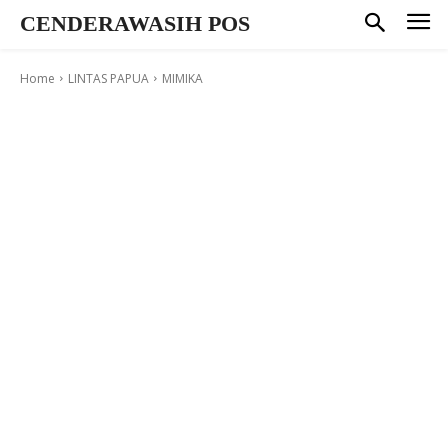
CENDERAWASIH POS
Home
LINTAS PAPUA
MIMIKA