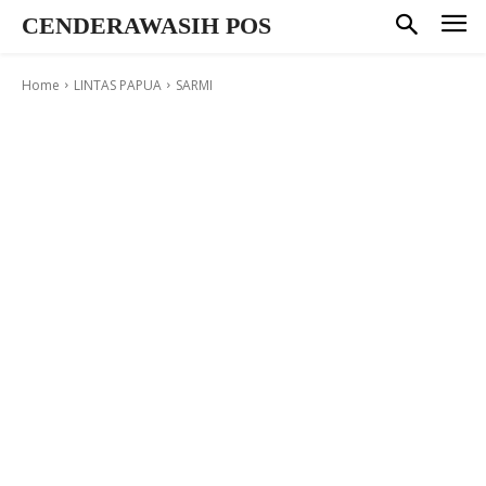
CENDERAWASIH POS
Home
LINTAS PAPUA
SARMI