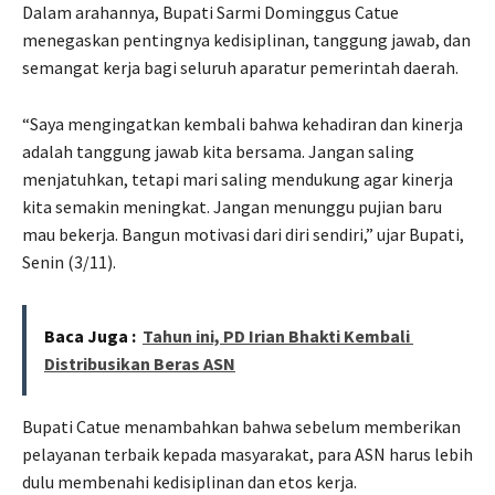
Dalam arahannya, Bupati Sarmi Dominggus Catue
menegaskan pentingnya kedisiplinan, tanggung jawab, dan
semangat kerja bagi seluruh aparatur pemerintah daerah.
“Saya mengingatkan kembali bahwa kehadiran dan kinerja
adalah tanggung jawab kita bersama. Jangan saling
menjatuhkan, tetapi mari saling mendukung agar kinerja
kita semakin meningkat. Jangan menunggu pujian baru
mau bekerja. Bangun motivasi dari diri sendiri,” ujar Bupati,
Senin (3/11).
Baca Juga :
Tahun ini, PD Irian Bhakti Kembali
Distribusikan Beras ASN
Bupati Catue menambahkan bahwa sebelum memberikan
pelayanan terbaik kepada masyarakat, para ASN harus lebih
dulu membenahi kedisiplinan dan etos kerja.