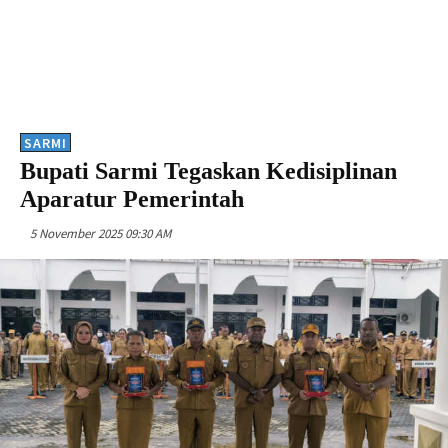
SARMI
Bupati Sarmi Tegaskan Kedisiplinan
Aparatur Pemerintah
5 November 2025 09:30 AM