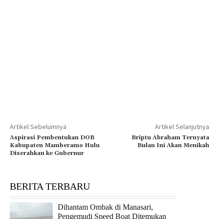
Artikel Sebelumnya
Artikel Selanjutnya
Aspirasi Pembentukan DOB
Briptu Abraham Ternyata
Kabupaten Mamberamo Hulu
Bulan Ini Akan Menikah
Diserahkan ke Gubernur
BERITA TERBARU
Dihantam Ombak di Manasari,
Pengemudi Speed Boat Ditemukan