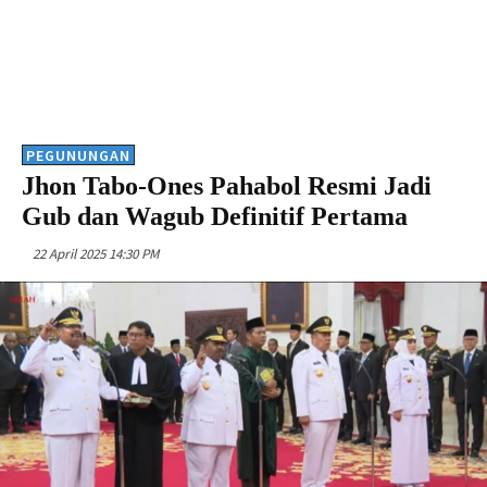
PEGUNUNGAN
Jhon Tabo-Ones Pahabol Resmi Jadi
Gub dan Wagub Definitif Pertama
22 April 2025 14:30 PM