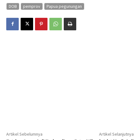
DOB
pemprov
Papua pegunungan
Artikel Sebelumnya
Artikel Selanjutnya