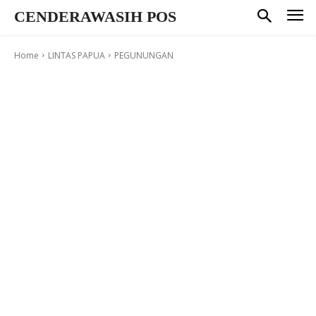
CENDERAWASIH POS
Home
LINTAS PAPUA
PEGUNUNGAN