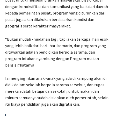
dengan konoksifitas dan komunikasi yang baik dari daerah
kepada pemerintah pusat, program yang diturunkan dari
pusat juga akan dilakukan berdasarkan kondisi dan
geografis serta karakter masyarakat.
“Bukan mudah -mudahan lagi, tapi akan tercapai hari esok
yang lebih baik dari hari -hari kemarin, dan program yang
ditawarkan adalah pendidikan berpola asrama, dan
program ini akan nyambung dengan Program makan
bergizi,”katanya
Ia menginginkan anak -anak yang ada di kampung akan di
didik dalam sekolah berpola asrama tersebut, dan tugas
mereka adalah belajar dan sekolah, untuk makan dan
minum semuanya sudah disiapkan oleh pemerintah, selain
itu biaya pendidikan juga akan digratiskan.