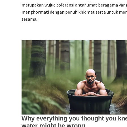
merupakan wujud toleransi antar umat beragama yang
menghormati dengan penuh khidmat serta untuk men
sesama.