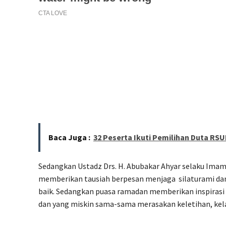
Baca Juga :
32 Peserta Ikuti Pemilihan Duta RS
Sedangkan Ustadz Drs. H. Abubakar Ahyar selaku Imam
memberikan tausiah berpesan menjaga
silaturami da
baik. Sedangkan puasa ramadan memberikan inspirasi
dan yang miskin sama-sama merasakan keletihan, kel