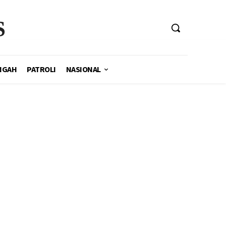
S
NGAH
PATROLI
NASIONAL