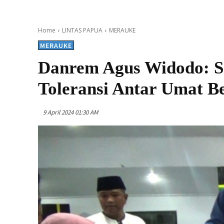
Home
LINTAS PAPUA
MERAUKE
MERAUKE
Danrem Agus Widodo: 
Toleransi Antar Umat
9 April 2024 01:30 AM