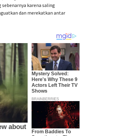
 sebenarnya karena saling
guatkan dan merekatkan antar