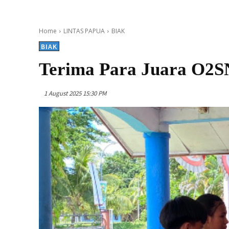
Home
LINTAS PAPUA
BIAK
BIAK
Terima Para Juara O2S
1 August 2025 15:30 PM