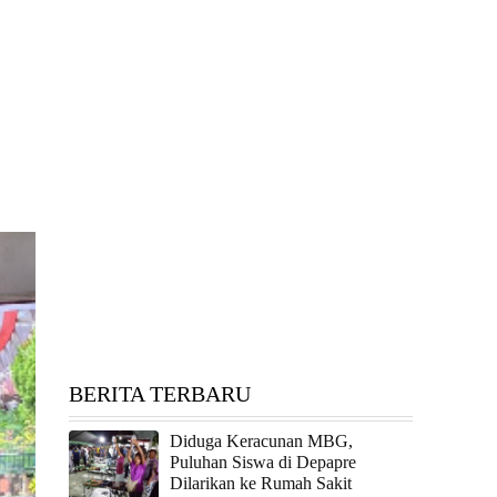
BERITA TERBARU
Diduga Keracunan MBG,
Puluhan Siswa di Depapre
Dilarikan ke Rumah Sakit