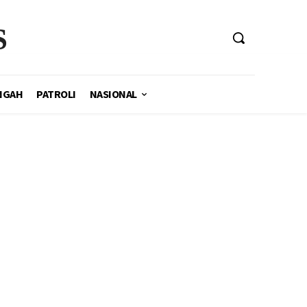
S
NGAH
PATROLI
NASIONAL