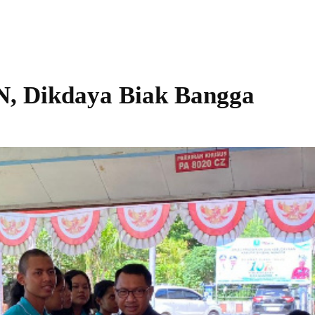
N, Dikdaya Biak Bangga