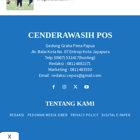
CENDERAWASIH POS
Gedung Graha Pena Papua
Jln. Balai Kota No. 07 Entrop Kota Jayapura
Telp (0967) 532417(hunting)
Redaksi : 08114882271
Marketing : 0811483550
Email : redaksi.cepos@gmail.com
TENTANG KAMI
REDAKSI
PEDOMAN MEDIA SIBER
PRIVACY POLICY
DIGITAL E-PAPER
X