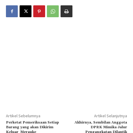
Artikel Sebelumnya
Artikel Selanjutnya
Perketat Pemeriksaan Setiap
Akhirnya, Sembilan Anggota
Barang yang akan Dikirim
DPRK Mimika Jalur
Keluar Merauke
Pengangkatan Dilantik