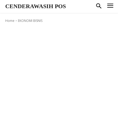
CENDERAWASIH POS
Home
EKONOMI BISNIS