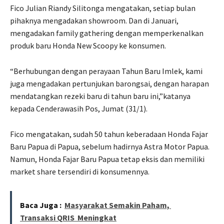
Fico Julian Riandy Silitonga mengatakan, setiap bulan
pihaknya mengadakan showroom. Dan di Januari,
mengadakan family gathering dengan memperkenalkan
produk baru Honda New Scoopy ke konsumen.
“Berhubungan dengan perayaan Tahun Baru Imlek, kami
juga mengadakan pertunjukan barongsai, dengan harapan
mendatangkan rezeki baru di tahun baru ini,”katanya
kepada Cenderawasih Pos, Jumat (31/1).
Fico mengatakan, sudah 50 tahun keberadaan Honda Fajar
Baru Papua di Papua, sebelum hadirnya Astra Motor Papua.
Namun, Honda Fajar Baru Papua tetap eksis dan memiliki
market share tersendiri di konsumennya.
Baca Juga :
Masyarakat Semakin Paham,
Transaksi QRIS Meningkat