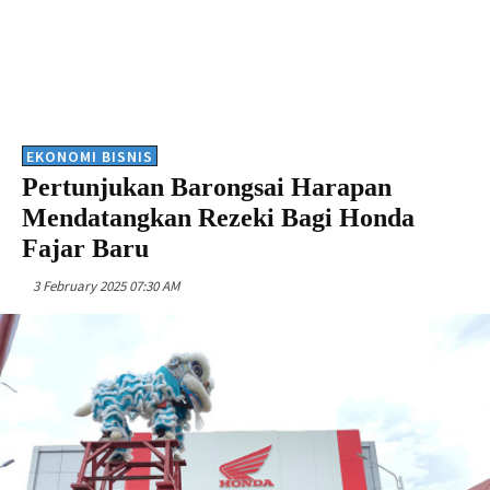
EKONOMI BISNIS
Pertunjukan Barongsai Harapan
Mendatangkan Rezeki Bagi Honda
Fajar Baru
3 February 2025 07:30 AM