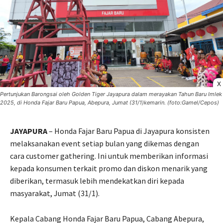
X
Pertunjukan Barongsai oleh Golden Tiger Jayapura dalam merayakan Tahun Baru Imlek
2025, di Honda Fajar Baru Papua, Abepura, Jumat (31/1)kemarin. (foto:Gamel/Cepos)
JAYAPURA
– Honda Fajar Baru Papua di Jayapura konsisten
melaksanakan event setiap bulan yang dikemas dengan
cara customer gathering. Ini untuk memberikan informasi
kepada konsumen terkait promo dan diskon menarik yang
diberikan, termasuk lebih mendekatkan diri kepada
masyarakat, Jumat (31/1).
Kepala Cabang Honda Fajar Baru Papua, Cabang Abepura,