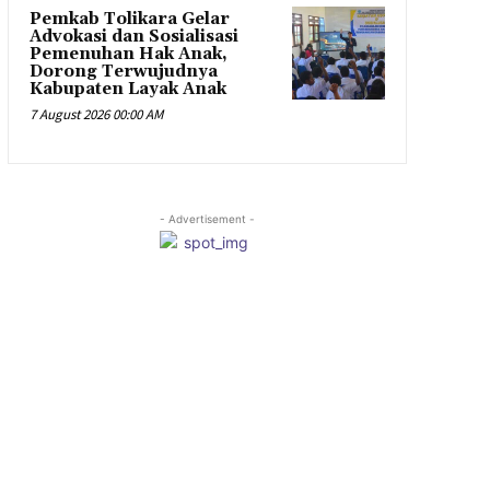
Pemkab Tolikara Gelar
Advokasi dan Sosialisasi
Pemenuhan Hak Anak,
Dorong Terwujudnya
Kabupaten Layak Anak
7 August 2026 00:00 AM
- Advertisement -