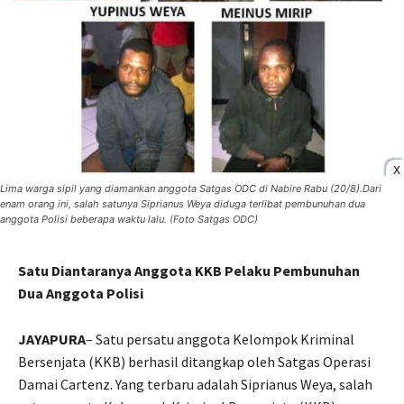
X
Lima warga sipil yang diamankan anggota Satgas ODC di Nabire Rabu (20/8).Dari
enam orang ini, salah satunya Siprianus Weya diduga terlibat pembunuhan dua
anggota Polisi beberapa waktu lalu. (Foto Satgas ODC)
Satu Diantaranya Anggota KKB Pelaku Pembunuhan
Dua Anggota Polisi
JAYAPURA
– Satu persatu anggota Kelompok Kriminal
Bersenjata (KKB) berhasil ditangkap oleh Satgas Operasi
Damai Cartenz. Yang terbaru adalah Siprianus Weya, salah