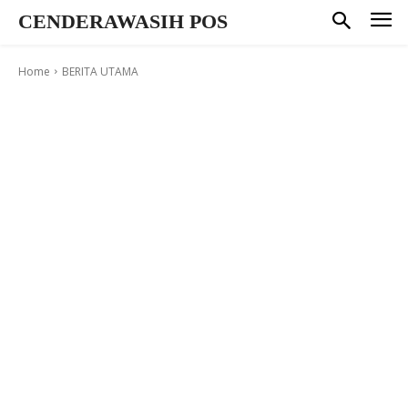
CENDERAWASIH POS
Home
BERITA UTAMA