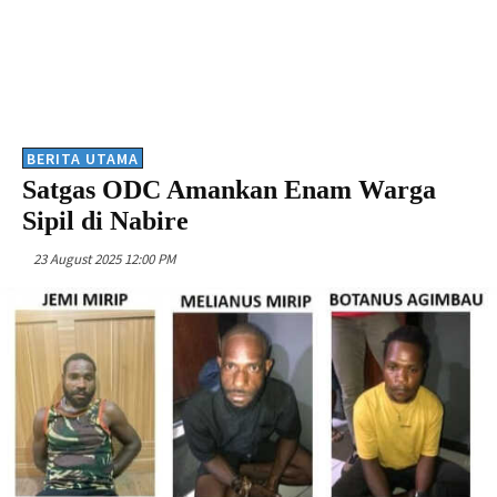
BERITA UTAMA
Satgas ODC Amankan Enam Warga
Sipil di Nabire
23 August 2025 12:00 PM