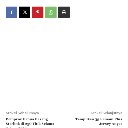
Artikel Sebelumnya
Artikel Selanjutnya
Pemprov Papua Pasang
Tampilkan 35 Pemain Plus
Starlink di 250 Titik Selama
Jersey Anyar