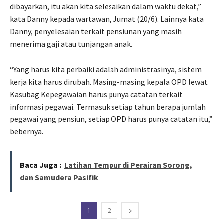
dibayarkan, itu akan kita selesaikan dalam waktu dekat,”
kata Danny kepada wartawan, Jumat (20/6). Lainnya kata
Danny, penyelesaian terkait pensiunan yang masih
menerima gaji atau tunjangan anak.
“Yang harus kita perbaiki adalah administrasinya, sistem
kerja kita harus dirubah. Masing-masing kepala OPD lewat
Kasubag Kepegawaian harus punya catatan terkait
informasi pegawai. Termasuk setiap tahun berapa jumlah
pegawai yang pensiun, setiap OPD harus punya catatan itu,”
bebernya.
Baca Juga :
Latihan Tempur di Perairan Sorong,
dan Samudera Pasifik
1
2