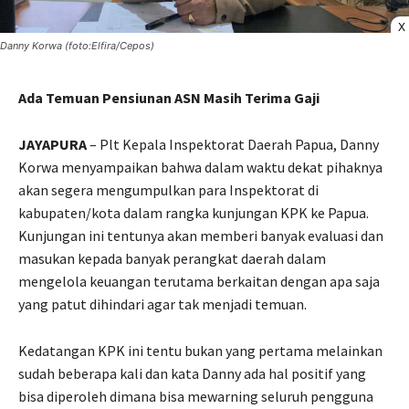
X
Danny Korwa (foto:Elfira/Cepos)
Ada Temuan Pensiunan ASN Masih Terima Gaji
JAYAPURA
– Plt Kepala Inspektorat Daerah Papua, Danny
Korwa menyampaikan bahwa dalam waktu dekat pihaknya
akan segera mengumpulkan para Inspektorat di
kabupaten/kota dalam rangka kunjungan KPK ke Papua.
Kunjungan ini tentunya akan memberi banyak evaluasi dan
masukan kepada banyak perangkat daerah dalam
mengelola keuangan terutama berkaitan dengan apa saja
yang patut dihindari agar tak menjadi temuan.
Kedatangan KPK ini tentu bukan yang pertama melainkan
sudah beberapa kali dan kata Danny ada hal positif yang
bisa diperoleh dimana bisa mewarning seluruh pengguna