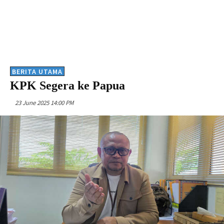
BERITA UTAMA
KPK Segera ke Papua
23 June 2025 14:00 PM