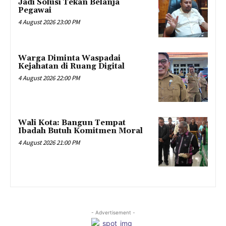
Jadi Solusi Tekan Belanja
Pegawai
4 August 2026 23:00 PM
Warga Diminta Waspadai
Kejahatan di Ruang Digital
4 August 2026 22:00 PM
Wali Kota: Bangun Tempat
Ibadah Butuh Komitmen Moral
4 August 2026 21:00 PM
- Advertisement -