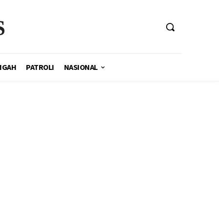
S
NGAH
PATROLI
NASIONAL