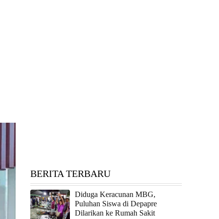
BERITA TERBARU
Diduga Keracunan MBG,
Puluhan Siswa di Depapre
Dilarikan ke Rumah Sakit