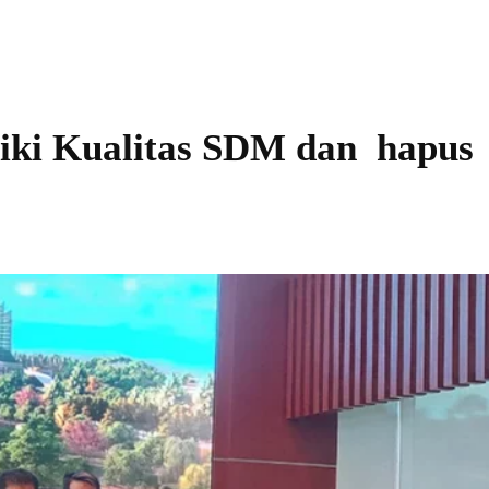
iki Kualitas SDM dan hapus