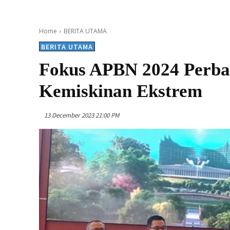
Home
BERITA UTAMA
BERITA UTAMA
Fokus APBN 2024 Perba
Kemiskinan Ekstrem
13 December 2023 21:00 PM