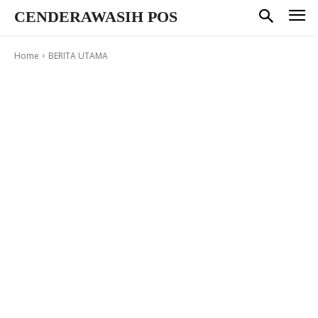
CENDERAWASIH POS
Home
BERITA UTAMA