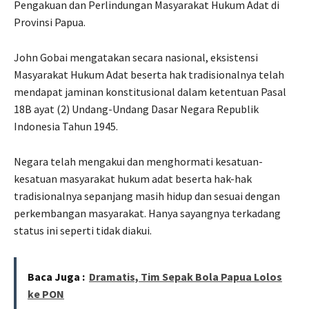
Pengakuan dan Perlindungan Masyarakat Hukum Adat di
Provinsi Papua.
John Gobai mengatakan secara nasional, eksistensi
Masyarakat Hukum Adat beserta hak tradisionalnya telah
mendapat jaminan konstitusional dalam ketentuan Pasal
18B ayat (2) Undang-Undang Dasar Negara Republik
Indonesia Tahun 1945.
Negara telah mengakui dan menghormati kesatuan-
kesatuan masyarakat hukum adat beserta hak-hak
tradisionalnya sepanjang masih hidup dan sesuai dengan
perkembangan masyarakat. Hanya sayangnya terkadang
status ini seperti tidak diakui.
Baca Juga :
Dramatis, Tim Sepak Bola Papua Lolos
ke PON