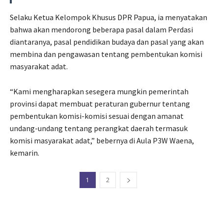
Selaku Ketua Kelompok Khusus DPR Papua, ia menyatakan
bahwa akan mendorong beberapa pasal dalam Perdasi
diantaranya, pasal pendidikan budaya dan pasal yang akan
membina dan pengawasan tentang pembentukan komisi
masyarakat adat.
“Kami mengharapkan sesegera mungkin pemerintah
provinsi dapat membuat peraturan gubernur tentang
pembentukan komisi-komisi sesuai dengan amanat
undang-undang tentang perangkat daerah termasuk
komisi masyarakat adat,” bebernya di Aula P3W Waena,
kemarin.
1
2