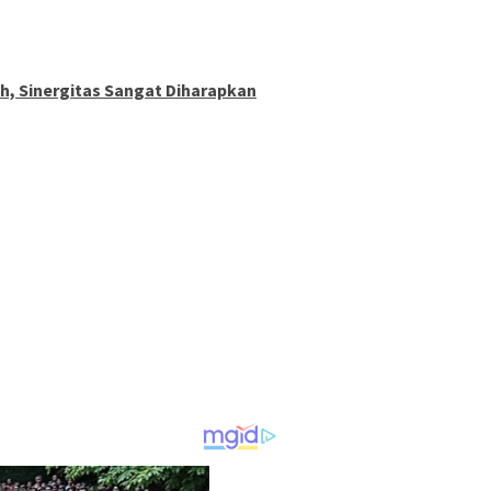
h, Sinergitas Sangat Diharapkan