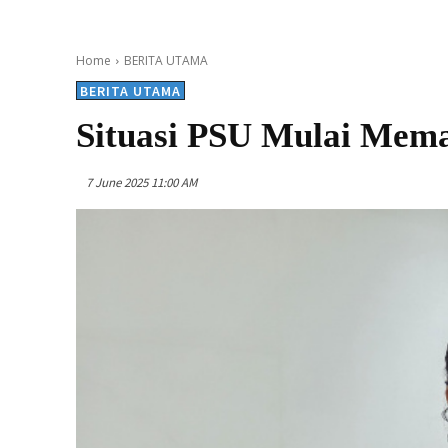
Home
BERITA UTAMA
BERITA UTAMA
Situasi PSU Mulai Mem
7 June 2025 11:00 AM