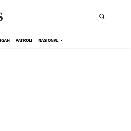
S
NGAH
PATROLI
NASIONAL