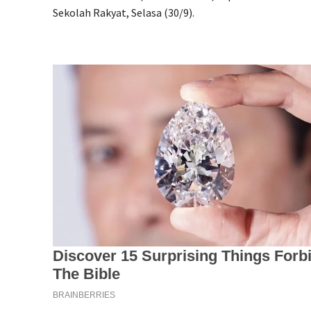
Sekolah Rakyat, Selasa (30/9).