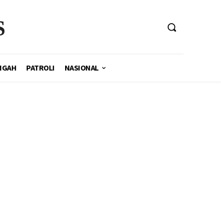
S
NGAH
PATROLI
NASIONAL