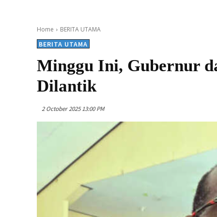
Home
BERITA UTAMA
BERITA UTAMA
Minggu Ini, Gubernur 
Dilantik
2 October 2025 13:00 PM