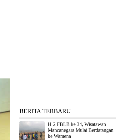
BERITA TERBARU
H-2 FBLB ke 34, Wisatawan
Mancanegara Mulai Berdatangan
ke Wamena