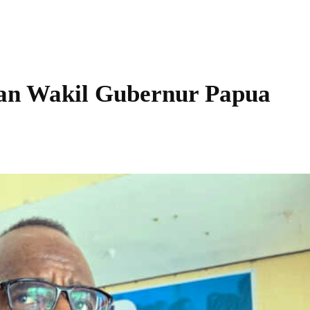
dan Wakil Gubernur Papua