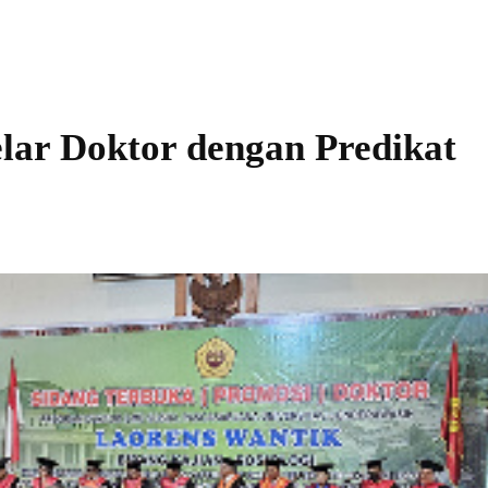
lar Doktor dengan Predikat