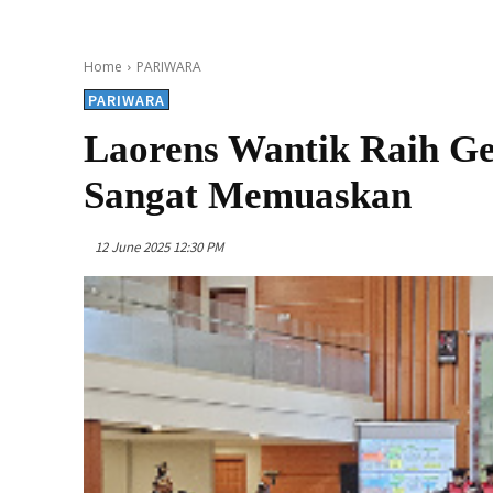
Home
PARIWARA
PARIWARA
Laorens Wantik Raih Ge
Sangat Memuaskan
12 June 2025 12:30 PM