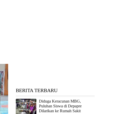
BERITA TERBARU
Diduga Keracunan MBG,
Puluhan Siswa di Depapre
Dilarikan ke Rumah Sakit