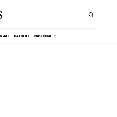
S
NGAH
PATROLI
NASIONAL