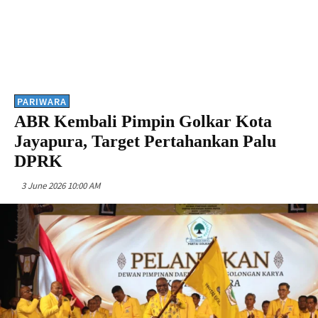
PARIWARA
ABR Kembali Pimpin Golkar Kota
Jayapura, Target Pertahankan Palu
DPRK
3 June 2026 10:00 AM