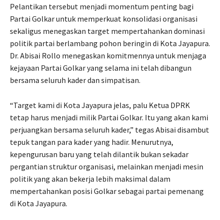
Pelantikan tersebut menjadi momentum penting bagi
Partai Golkar untuk memperkuat konsolidasi organisasi
sekaligus menegaskan target mempertahankan dominasi
politik partai berlambang pohon beringin di Kota Jayapura.
Dr. Abisai Rollo menegaskan komitmennya untuk menjaga
kejayaan Partai Golkar yang selama ini telah dibangun
bersama seluruh kader dan simpatisan.
“Target kami di Kota Jayapura jelas, palu Ketua DPRK
tetap harus menjadi milik Partai Golkar. Itu yang akan kami
perjuangkan bersama seluruh kader,” tegas Abisai disambut
tepuk tangan para kader yang hadir. Menurutnya,
kepengurusan baru yang telah dilantik bukan sekadar
pergantian struktur organisasi, melainkan menjadi mesin
politik yang akan bekerja lebih maksimal dalam
mempertahankan posisi Golkar sebagai partai pemenang
di Kota Jayapura.