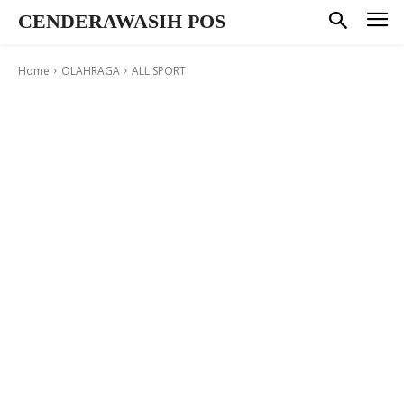
CENDERAWASIH POS
Home
OLAHRAGA
ALL SPORT