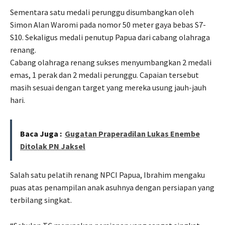
Sementara satu medali perunggu disumbangkan oleh
Simon Alan Waromi pada nomor 50 meter gaya bebas S7-
S10. Sekaligus medali penutup Papua dari cabang olahraga
renang.
Cabang olahraga renang sukses menyumbangkan 2 medali
emas, 1 perak dan 2 medali perunggu. Capaian tersebut
masih sesuai dengan target yang mereka usung jauh-jauh
hari.
Baca Juga :
Gugatan Praperadilan Lukas Enembe
Ditolak PN Jaksel
Salah satu pelatih renang NPCI Papua, Ibrahim mengaku
puas atas penampilan anak asuhnya dengan persiapan yang
terbilang singkat.