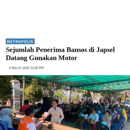
METROPOLIS
Sejumlah Penerima Bansos di Japsel
Datang Gunakan Motor
8 March 2025 12:00 PM