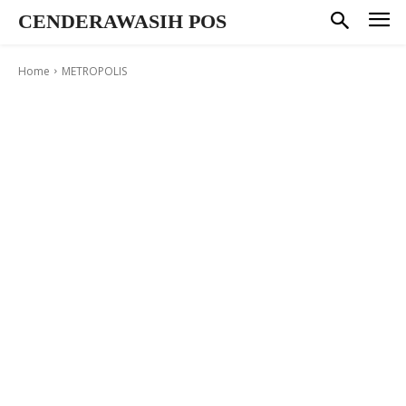
CENDERAWASIH POS
Home
METROPOLIS