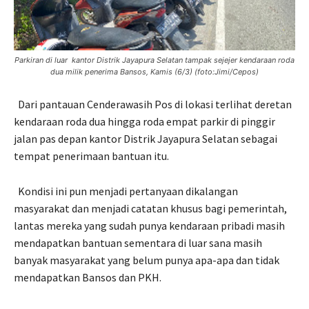
Parkiran di luar kantor Distrik Jayapura Selatan tampak sejejer kendaraan roda
dua milik penerima Bansos, Kamis (6/3) (foto:Jimi/Cepos)
Dari pantauan Cenderawasih Pos di lokasi terlihat deretan
kendaraan roda dua hingga roda empat parkir di pinggir
jalan pas depan kantor Distrik Jayapura Selatan sebagai
tempat penerimaan bantuan itu.
Kondisi ini pun menjadi pertanyaan dikalangan
masyarakat dan menjadi catatan khusus bagi pemerintah,
lantas mereka yang sudah punya kendaraan pribadi masih
mendapatkan bantuan sementara di luar sana masih
banyak masyarakat yang belum punya apa-apa dan tidak
mendapatkan Bansos dan PKH.