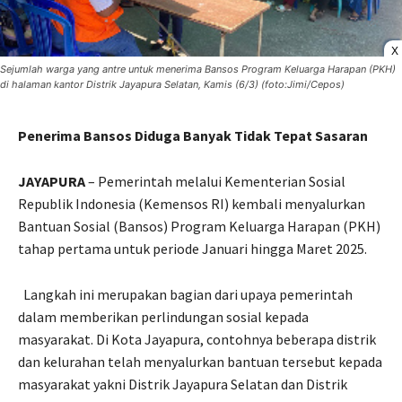
X
Sejumlah warga yang antre untuk menerima Bansos Program Keluarga Harapan (PKH)
di halaman kantor Distrik Jayapura Selatan, Kamis (6/3) (foto:Jimi/Cepos)
Penerima Bansos Diduga Banyak Tidak Tepat Sasaran
JAYAPURA
– Pemerintah melalui Kementerian Sosial
Republik Indonesia (Kemensos RI) kembali menyalurkan
Bantuan Sosial (Bansos) Program Keluarga Harapan (PKH)
tahap pertama untuk periode Januari hingga Maret 2025.
Langkah ini merupakan bagian dari upaya pemerintah
dalam memberikan perlindungan sosial kepada
masyarakat. Di Kota Jayapura, contohnya beberapa distrik
dan kelurahan telah menyalurkan bantuan tersebut kepada
masyarakat yakni Distrik Jayapura Selatan dan Distrik