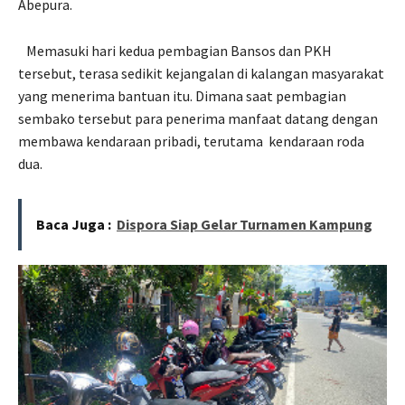
Abepura.
Memasuki hari kedua pembagian Bansos dan PKH
tersebut, terasa sedikit kejangalan di kalangan masyarakat
yang menerima bantuan itu. Dimana saat pembagian
sembako tersebut para penerima manfaat datang dengan
membawa kendaraan pribadi, terutama
kendaraan roda
dua.
Baca Juga :
Dispora Siap Gelar Turnamen Kampung