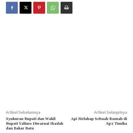
Artikel Sebelumnya
Artikel Selanjutnya
Syukuran Bupati dan Wakil
Api Melahap Sebuah Rumah di
Bupati Yalimo Diwarnai Ibadah
Sp2 Timika
dan Bakar Batu