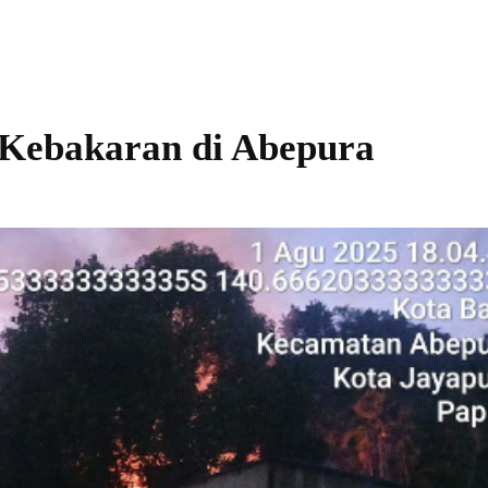
b Kebakaran di Abepura