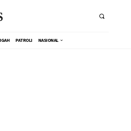
S
NGAH
PATROLI
NASIONAL