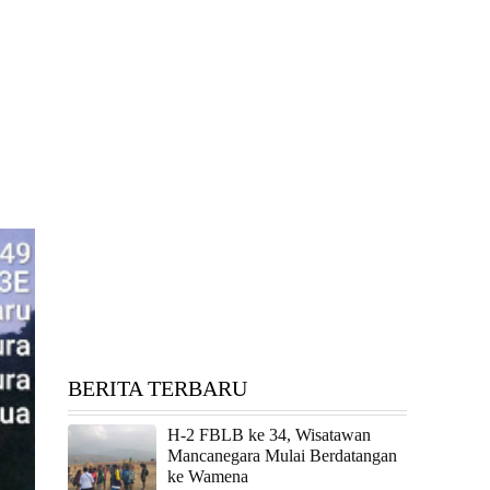
BERITA TERBARU
H-2 FBLB ke 34, Wisatawan
Mancanegara Mulai Berdatangan
ke Wamena